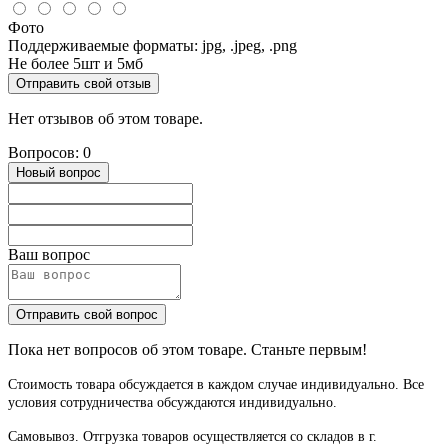
Фото
Поддерживаемые форматы: jpg, .jpeg, .png
Не более 5шт и 5мб
Отправить свой отзыв
Нет отзывов об этом товаре.
Вопросов: 0
Новый вопрос
Ваш вопрос
Отправить свой вопрос
Пока нет вопросов об этом товаре. Станьте первым!
Стоимость товара обсуждается в каждом случае индивидуально. Все
условия сотрудничества обсуждаются индивидуально.
Самовывоз. Отгрузка товаров осуществляется со складов в г.