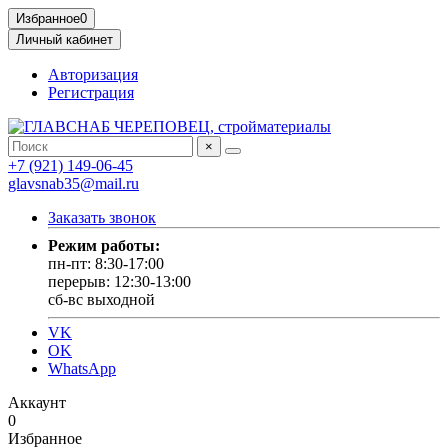
Избранное
0
Личный кабинет
Авторизация
Регистрация
×
+7 (921) 149-06-45
glavsnab35@mail.ru
Заказать звонок
Режим работы:
пн-пт: 8:30-17:00
перерыв: 12:30-13:00
сб-вс выходной
VK
OK
WhatsApp
Аккаунт
0
Избранное