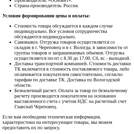
Производитель: «Основит».
Страна-производитель: Россия.
Условия формирования цены и оплаты:
Стоимость товара обсуждается в каждом случае
индивидуально. Все условия сотрудничества
обсуждаются индивидуально.
Самовывоз. Отгрузка товаров осуществляется со
складов в г. Череповец и в г. Вологда, в зависимости от
группы товаров и запрашиваемых объемов. Отгрузка
осуществляется пн-пт с 8.30 до 17.00. Сб, вс - выходной.
Доставка транспортной компанией. Стоимость доставки
ТК включается в стоимость поставляемого товара, либо
оплачивается покупателем самостоятельно, согласно
тарифам по доставке ТК. Доставка по Вологодской
области.
Безналичный расчет. Оплата за товар по безналичному
расчету производится покупателем на основании
выставленного счета с учетом НДС на расчетный счет
Главснаб Череповец.
Если вам необходима техническая информация,
характеристики на интересующие товары, мы можем
предоставить их по запросу.