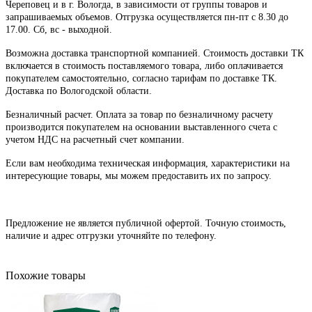
Череповец и в г. Вологда, в зависимости от группы товаров и
запрашиваемых объемов. Отгрузка осуществляется пн-пт с 8.30 до
17.00. Сб, вс - выходной.
Возможна доставка транспортной компанией. Стоимость доставки ТК
включается в стоимость поставляемого товара, либо оплачивается
покупателем самостоятельно, согласно тарифам по доставке ТК.
Доставка по Вологодской области.
Безналичный расчет. Оплата за товар по безналичному расчету
производится покупателем на основании выставленного счета с
учетом НДС на расчетный счет компании.
Если вам необходима техническая информация, характеристики на
интересующие товары, мы можем предоставить их по запросу.
Предложение не является публичной офертой. Точную стоимость,
наличие и адрес отгрузки уточняйте по телефону.
Похожие товары