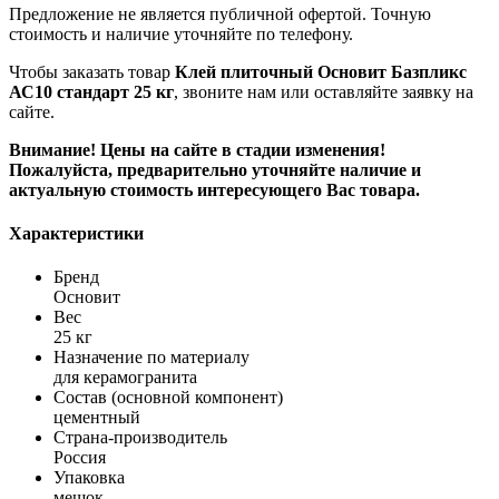
Предложение не является публичной офертой. Точную
стоимость и наличие уточняйте по телефону.
Чтобы заказать товар
Клей плиточный Основит Базпликс
АС10 стандарт 25 кг
, звоните нам или оставляйте заявку на
сайте.
Внимание! Цены на сайте в стадии изменения!
Пожалуйста, предварительно уточняйте наличие и
актуальную стоимость интересующего Вас товара.
Характеристики
Бренд
Основит
Вес
25 кг
Назначение по материалу
для керамогранита
Состав (основной компонент)
цементный
Страна-производитель
Россия
Упаковка
мешок