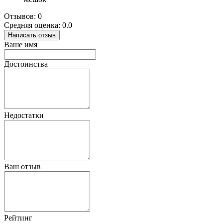
Отзывов: 0
Средняя оценка: 0.0
Написать отзыв
Ваше имя
Достоинства
Недостатки
Ваш отзыв
Рейтинг