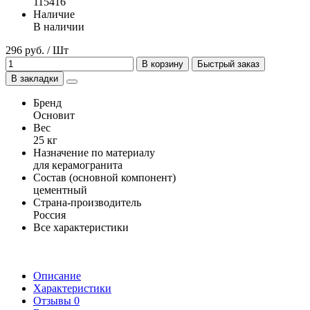
115416
Наличие
В наличии
296 руб. / Шт
В корзину
Быстрый заказ
В закладки
Бренд
Основит
Вес
25 кг
Назначение по материалу
для керамогранита
Состав (основной компонент)
цементный
Страна-производитель
Россия
Все характеристики
Описание
Характеристики
Отзывы
0