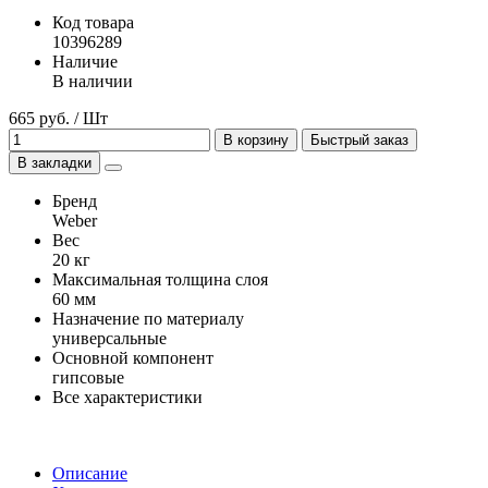
Код товара
10396289
Наличие
В наличии
665 руб. / Шт
В корзину
Быстрый заказ
В закладки
Бренд
Weber
Вес
20 кг
Максимальная толщина слоя
60 мм
Назначение по материалу
универсальные
Основной компонент
гипсовые
Все характеристики
Описание