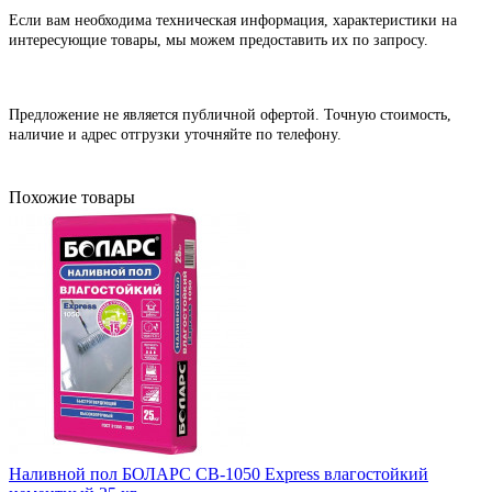
Если вам необходима техническая информация, характеристики на
интересующие товары, мы можем предоставить их по запросу.
Предложение не является публичной офертой. Точную стоимость,
наличие и адрес отгрузки уточняйте по телефону.
Похожие товары
Наливной пол БОЛАРС СВ-1050 Express влагостойкий