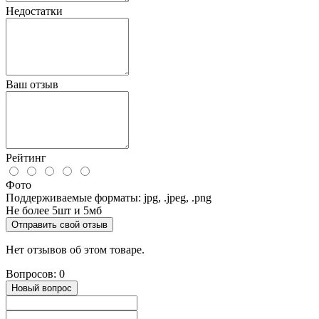
Недостатки
Ваш отзыв
Рейтинг
Фото
Поддерживаемые форматы: jpg, .jpeg, .png
Не более 5шт и 5мб
Отправить свой отзыв
Нет отзывов об этом товаре.
Вопросов: 0
Новый вопрос