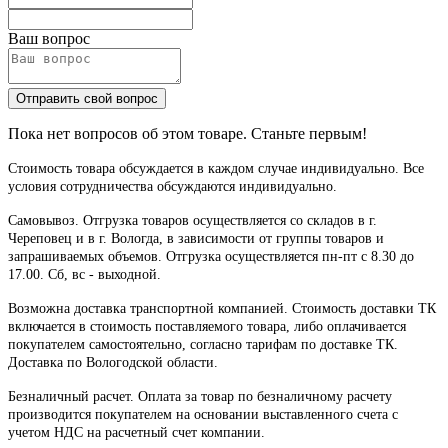
Ваш вопрос
Отправить свой вопрос
Пока нет вопросов об этом товаре. Станьте первым!
Стоимость товара обсуждается в каждом случае индивидуально. Все
условия сотрудничества обсуждаются индивидуально.
Самовывоз. Отгрузка товаров осуществляется со складов в г.
Череповец и в г. Вологда, в зависимости от группы товаров и
запрашиваемых объемов. Отгрузка осуществляется пн-пт с 8.30 до
17.00. Сб, вс - выходной.
Возможна доставка транспортной компанией. Стоимость доставки ТК
включается в стоимость поставляемого товара, либо оплачивается
покупателем самостоятельно, согласно тарифам по доставке ТК.
Доставка по Вологодской области.
Безналичный расчет. Оплата за товар по безналичному расчету
производится покупателем на основании выставленного счета с
учетом НДС на расчетный счет компании.