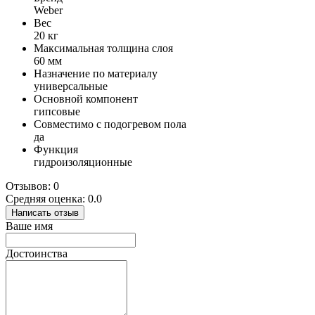
Weber
Вес
20 кг
Максимальная толщина слоя
60 мм
Назначение по материалу
универсальные
Основной компонент
гипсовые
Совместимо с подогревом пола
да
Функция
гидроизоляционные
Отзывов: 0
Средняя оценка: 0.0
Написать отзыв
Ваше имя
Достоинства