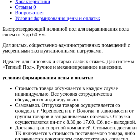
Характеристики
Отзывы
0
Вопрос-ответ
Условия формирования цены и оплаты:
Быстротвердеющий наливной пол для выравнивания пола
слоем от 3 до 60 мм.
Для жилых, общественно-административных помещений с
умеренными эксплуатационными нагрузками.
Идеален для гипсовых и старых слабых стяжек. Для системы
«Теплый Пол». Ручное и механизированное нанесение.
условия формирования цены и оплаты:
Стоимость товара обсуждается в каждом случае
индивидуально. Все условия сотрудничества
обсуждаются индивидуально.
Самовывоз. Отгрузка товаров осуществляется со
складов в г. Череповец и в г. Вологда, в зависимости от
группы товаров и запрашиваемых объемов. Отгрузка
осуществляется пн-пт с 8.30 до 17.00. Сб, вс - выходной.
Доставка транспортной компанией. Стоимость доставки
ТК включается в стоимость поставляемого товара, либо
оплачивается покупателем самостоятельно, согласно