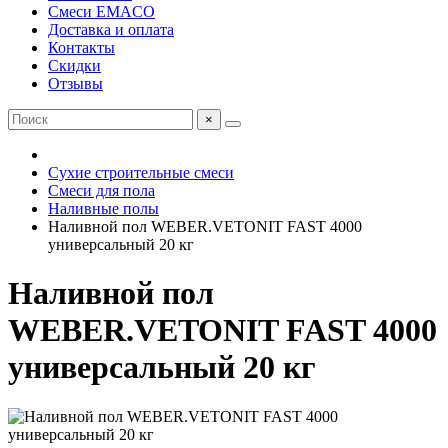
Смеси EMACO
Доставка и оплата
Контакты
Скидки
Отзывы
×
Сухие строительные смеси
Смеси для пола
Наливные полы
Наливной пол WEBER.VETONIT FAST 4000
универсальный 20 кг
Наливной пол
WEBER.VETONIT FAST 4000
универсальный 20 кг