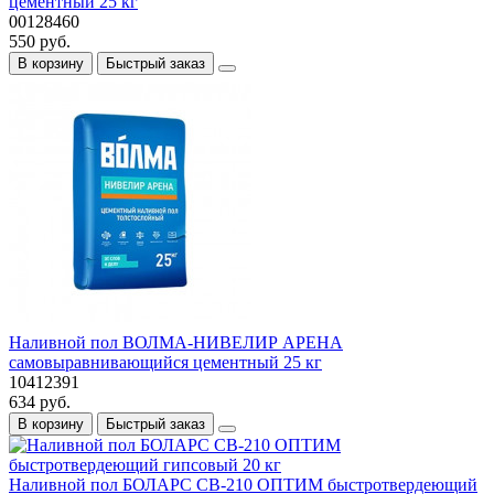
цементный 25 кг
00128460
550 руб.
В корзину
Быстрый заказ
Наливной пол ВОЛМА-НИВЕЛИР АРЕНА
самовыравнивающийся цементный 25 кг
10412391
634 руб.
В корзину
Быстрый заказ
Наливной пол БОЛАРС СВ-210 ОПТИМ быстротвердеющий