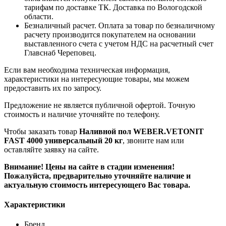
тарифам по доставке ТК. Доставка по Вологодской
области.
Безналичный расчет. Оплата за товар по безналичному
расчету производится покупателем на основании
выставленного счета с учетом НДС на расчетный счет
Главснаб Череповец.
Если вам необходима техническая информация,
характеристики на интересующие товары, мы можем
предоставить их по запросу.
Предложение не является публичной офертой. Точную
стоимость и наличие уточняйте по телефону.
Чтобы заказать товар
Наливной пол WEBER.VETONIT
FAST 4000 универсальный 20 кг
, звоните нам или
оставляйте заявку на сайте.
Внимание! Цены на сайте в стадии изменения!
Пожалуйста, предварительно уточняйте наличие и
актуальную стоимость интересующего Вас товара.
Характеристики
Бренд