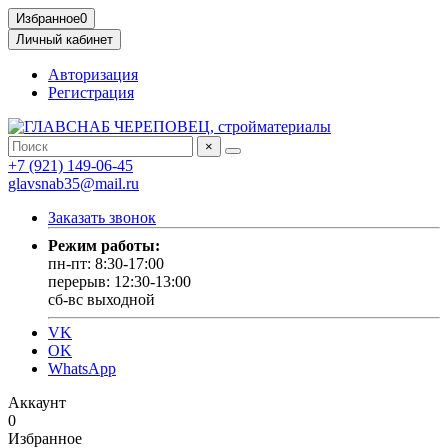
Избранное
0
Личный кабинет
Авторизация
Регистрация
×
+7 (921) 149-06-45
glavsnab35@mail.ru
Заказать звонок
Режим работы:
пн-пт: 8:30-17:00
перерыв: 12:30-13:00
сб-вс выходной
VK
OK
WhatsApp
Аккаунт
0
Избранное