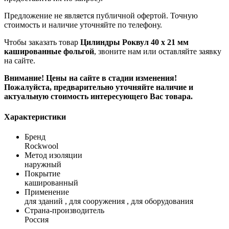
Предложение не является публичной офертой. Точную
стоимость и наличие уточняйте по телефону.
Чтобы заказать товар
Цилиндры Роквул 40 x 21 мм
кашированные фольгой
, звоните нам или оставляйте заявку
на сайте.
Внимание! Цены на сайте в стадии изменения!
Пожалуйста, предварительно уточняйте наличие и
актуальную стоимость интересующего Вас товара.
Характеристики
Бренд
Rockwool
Метод изоляции
наружный
Покрытие
кашированный
Применение
для зданий , для сооружения , для оборудования
Страна-производитель
Россия