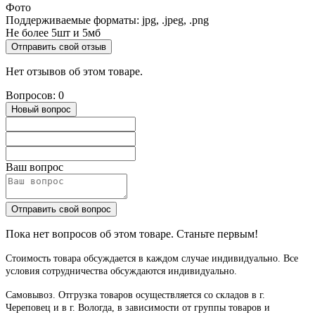
Фото
Поддерживаемые форматы: jpg, .jpeg, .png
Не более 5шт и 5мб
Отправить свой отзыв
Нет отзывов об этом товаре.
Вопросов: 0
Новый вопрос
Ваш вопрос
Отправить свой вопрос
Пока нет вопросов об этом товаре. Станьте первым!
Стоимость товара обсуждается в каждом случае индивидуально. Все
условия сотрудничества обсуждаются индивидуально.
Самовывоз. Отгрузка товаров осуществляется со складов в г.
Череповец и в г. Вологда, в зависимости от группы товаров и