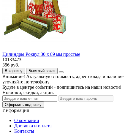
Цилиндры Роквул 30 x 89 мм простые
10133473
356 руб.
В корзину
Быстрый заказ
Внимание! Актуальную стоимость, адрес склада и наличие
уточняйте по телефону
Будьте в центре событий - подпишитесь на наши новости!
Новинки, скидки, акции.
Оформить подписку
Информация
О компании
Доставка и оплата
Контакты