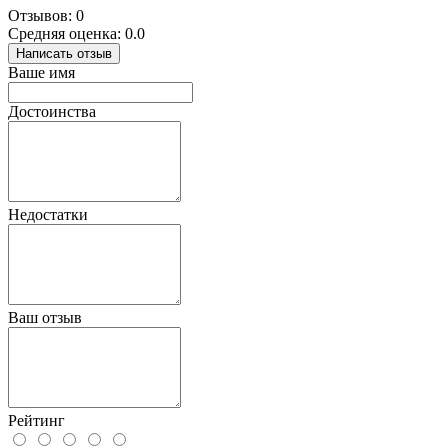
Отзывов: 0
Средняя оценка: 0.0
Написать отзыв
Ваше имя
Достоинства
Недостатки
Ваш отзыв
Рейтинг