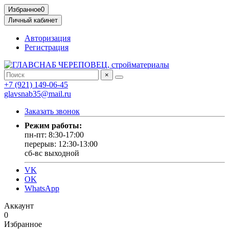
Избранное
0
Личный кабинет
Авторизация
Регистрация
×
+7 (921) 149-06-45
glavsnab35@mail.ru
Заказать звонок
Режим работы:
пн-пт: 8:30-17:00
перерыв: 12:30-13:00
сб-вс выходной
VK
OK
WhatsApp
Аккаунт
0
Избранное