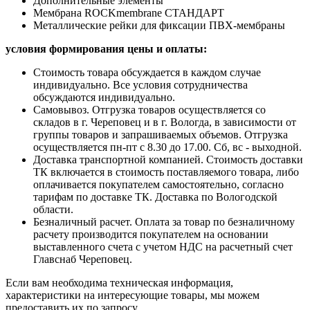
Дополнительные элементы
Мембрана ROCKmembrane СТАНДАРТ
Металлические рейки для фиксации ПВХ-мембраны
условия формирования цены и оплаты:
Стоимость товара обсуждается в каждом случае
индивидуально. Все условия сотрудничества
обсуждаются индивидуально.
Самовывоз. Отгрузка товаров осуществляется со
складов в г. Череповец и в г. Вологда, в зависимости от
группы товаров и запрашиваемых объемов. Отгрузка
осуществляется пн-пт с 8.30 до 17.00. Сб, вс - выходной.
Доставка транспортной компанией. Стоимость доставки
ТК включается в стоимость поставляемого товара, либо
оплачивается покупателем самостоятельно, согласно
тарифам по доставке ТК. Доставка по Вологодской
области.
Безналичный расчет. Оплата за товар по безналичному
расчету производится покупателем на основании
выставленного счета с учетом НДС на расчетный счет
Главснаб Череповец.
Если вам необходима техническая информация,
характеристики на интересующие товары, мы можем
предоставить их по запросу.