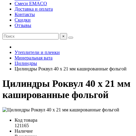
Смеси EMACO
Доставка и оплата
Контакты
Скидки
Отзывы
×
Утеплители и пленки
Минеральная вата
Цилиндры
Цилиндры Роквул 40 x 21 мм кашированные фольгой
Цилиндры Роквул 40 x 21 мм
кашированные фольгой
Код товара
121165
Наличие