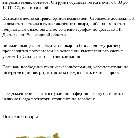
запрашиваемых объемов. Отгрузка осуществляется пн-пт с 8.30 до
17.00. Сб, вс - выходной.
Возможна доставка транспортной компанией. Стоимость доставки ТК
включается в стоимость поставляемого товара, либо оплачивается
покупателем самостоятельно, согласно тарифам по доставке ТК.
Доставка по Вологодской области.
Безналичный расчет. Оплата за товар по безналичному расчету
производится покупателем на основании выставленного счета с
учетом НДС на расчетный счет компании.
Если вам необходима техническая информация, характеристики на
интересующие товары, мы можем предоставить их по запросу.
Предложение не является публичной офертой. Точную стоимость,
наличие и адрес отгрузки уточняйте по телефону.
Похожие товары