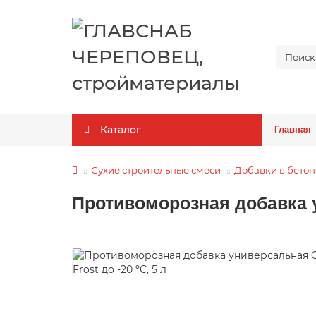
Каталог
Главная
Сухие строительные смеси
Добавки в бетон
Противоморозная добавка ун