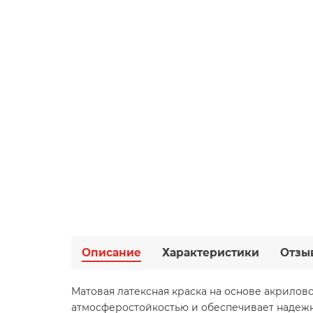
Описание
Характеристики
Отзы
Матовая латексная краска на основе акрилов
атмосферостойкостью и обеспечивает надежн