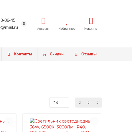
49-06-45
5@mail.ru
Аккаунт
Избранное
Корзина
Контакты
Скидки
Отзывы