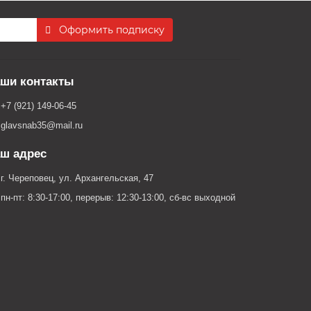
Оформить подписку
ши контакты
+7 (921) 149-06-45
glavsnab35@mail.ru
ш адрес
г. Череповец, ул. Архангельская, 47
пн-пт: 8:30-17:00, перерыв: 12:30-13:00, сб-вс выходной