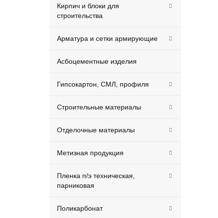
Кирпич и блоки для
строительства
Арматура и сетки армирующие
Асбоцементные изделия
Гипсокартон, СМЛ, профиля
Строительные материалы
Отделочные материалы
Метизная продукция
Пленка п/э техническая,
парниковая
Поликарбонат