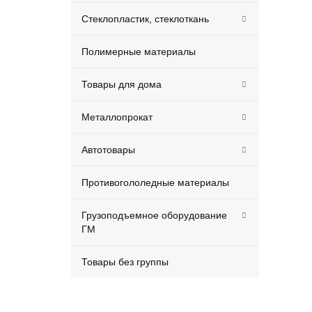
Стеклопластик, стеклоткань
Полимерные материалы
Товары для дома
Металлопрокат
Автотовары
Противогололедные материалы
Грузоподъемное оборудование
ГМ
Товары без группы