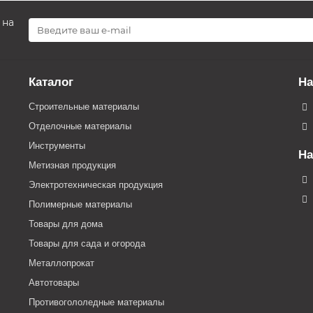
 на
Каталог
На
Строительные материалы
Отделочные материалы
Инструменты
На
Метизная продукция
Электротехническая продукция
Полимерные материалы
Товары для дома
Товары для сада и огорода
Металлопрокат
Автотовары
Противогололедные материалы