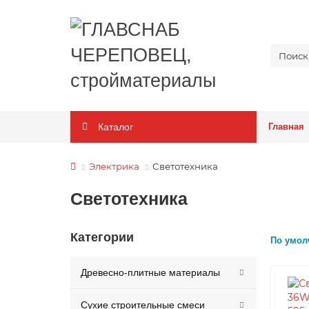
Каталог
Главная
Электрика
Светотехника
Светотехника
Категории
По умол
Древесно-плитные материалы
Сухие строительные смеси