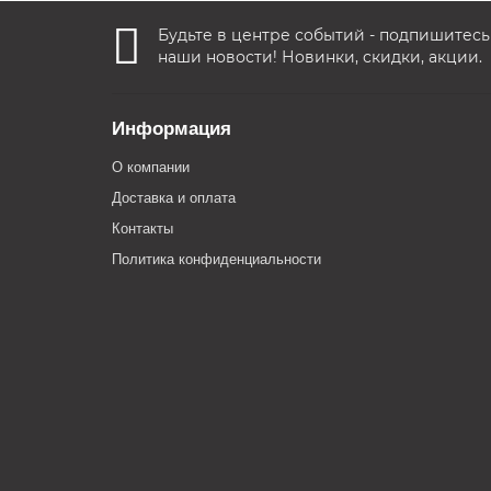
Будьте в центре событий - подпишитесь
наши новости! Новинки, скидки, акции.
Информация
О компании
Доставка и оплата
Контакты
Политика конфиденциальности