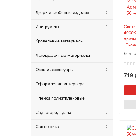
Двери и скобяные изделия
Инструмент
Свети
4000К
призм
Кровельные материалы
"Экон
Лакокрасочные материалы
Окна и аксессуары
719 
Оформление интерьера
Пленки полиэтиленовые
Сад, огород, дача
Сантехника