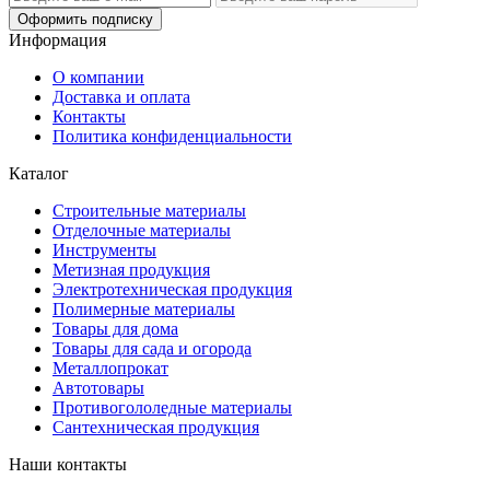
Оформить подписку
Информация
О компании
Доставка и оплата
Контакты
Политика конфиденциальности
Каталог
Строительные материалы
Отделочные материалы
Инструменты
Метизная продукция
Электротехническая продукция
Полимерные материалы
Товары для дома
Товары для сада и огорода
Металлопрокат
Автотовары
Противогололедные материалы
Сантехническая продукция
Наши контакты