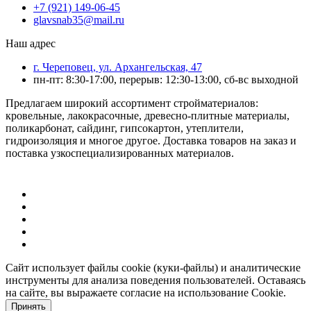
+7 (921) 149-06-45
glavsnab35@mail.ru
Наш адрес
г. Череповец, ул. Архангельская, 47
пн-пт: 8:30-17:00, перерыв: 12:30-13:00, сб-вс выходной
Предлагаем широкий ассортимент стройматериалов:
кровельные, лакокрасочные, древесно-плитные материалы,
поликарбонат, сайдинг, гипсокартон, утеплители,
гидроизоляция и многое другое. Доставка товаров на заказ и
поставка узкоспециализированных материалов.
Сайт использует файлы cookie (куки-файлы) и аналитические
инструменты для анализа поведения пользователей. Оставаясь
на сайте, вы выражаете согласие на использование Cookie.
Принять