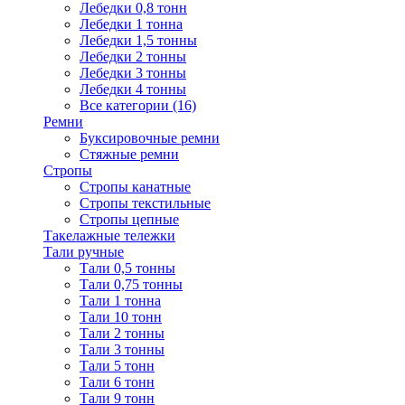
Лебедки 0,8 тонн
Лебедки 1 тонна
Лебедки 1,5 тонны
Лебедки 2 тонны
Лебедки 3 тонны
Лебедки 4 тонны
Все категории (16)
Ремни
Буксировочные ремни
Стяжные ремни
Стропы
Стропы канатные
Стропы текстильные
Стропы цепные
Такелажные тележки
Тали ручные
Тали 0,5 тонны
Тали 0,75 тонны
Тали 1 тонна
Тали 10 тонн
Тали 2 тонны
Тали 3 тонны
Тали 5 тонн
Тали 6 тонн
Тали 9 тонн