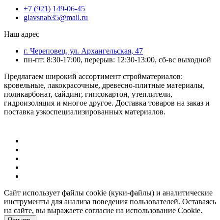
+7 (921) 149-06-45
glavsnab35@mail.ru
Наш адрес
г. Череповец, ул. Архангельская, 47
пн-пт: 8:30-17:00, перерыв: 12:30-13:00, сб-вс выходной
Предлагаем широкий ассортимент стройматериалов:
кровельные, лакокрасочные, древесно-плитные материалы,
поликарбонат, сайдинг, гипсокартон, утеплители,
гидроизоляция и многое другое. Доставка товаров на заказ и
поставка узкоспециализированных материалов.
Сайт использует файлы cookie (куки-файлы) и аналитические
инструменты для анализа поведения пользователей. Оставаясь
на сайте, вы выражаете согласие на использование Cookie.