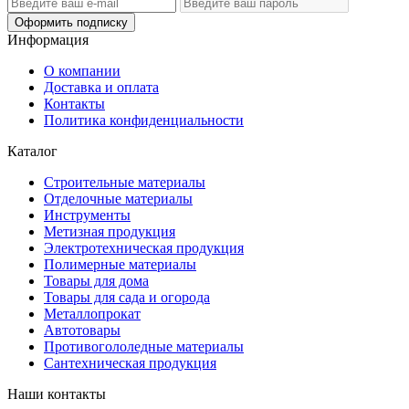
Оформить подписку
Информация
О компании
Доставка и оплата
Контакты
Политика конфиденциальности
Каталог
Строительные материалы
Отделочные материалы
Инструменты
Метизная продукция
Электротехническая продукция
Полимерные материалы
Товары для дома
Товары для сада и огорода
Металлопрокат
Автотовары
Противогололедные материалы
Сантехническая продукция
Наши контакты