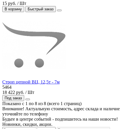
15 руб. / Шт
В корзину
Быстрый заказ
Строп цепной ВЦ, 12,5т - 7м
5464
18 422 руб. / Шт
Под заказ
Показано с 1 по 8 из 8 (всего 1 страниц)
Внимание! Актуальную стоимость, адрес склада и наличие
уточняйте по телефону
Будьте в центре событий - подпишитесь на наши новости!
Новинки, скидки, акции.