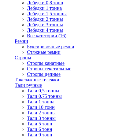
Лебедки 0,8 тонн
Лебедки 1 тонна
Лебедки 1,5 тонны
Лебедки 2 тонны
Лебедки 3 тонны
Лебедки 4 тонны
Все категории (16)
Ремни
Буксировочные ремни
Стяжные ремни
Стропы
Стропы канатные
Стропы текстильные
Стропы цепные
Такелажные тележки
Тали ручные
Тали 0,5 тонны
Тали 0,75 тонны
Тали 1 тонна
Тали 10 тонн
Тали 2 тонны
Тали 3 тонны
Тали 5 тонн
Тали 6 тонн
Тали 9 тонн