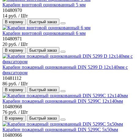
Карабин винтовой оцинкованный 5 мм
10480970
14 руб. / Шт
В корзину
Быстрый заказ
Карабин винтовой оцинкованный 6 мм
10480971
20 руб. / Шт
В корзину
Быстрый заказ
Карабин пожарный оцинкованный DIN 5299 D 12х140мм с
фиксатором
10481112
86 руб. / Шт
В корзину
Быстрый заказ
Карабин пожарный оцинкованный DIN 5299С 12х140мм
10480968
76 руб. / Шт
В корзину
Быстрый заказ
Карабин пожарный оцинкованный DIN 5299С 5х50мм
10480966