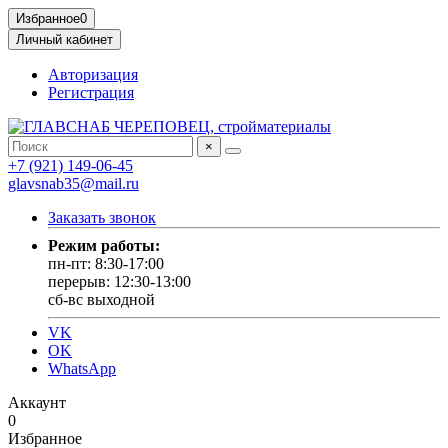
Избранное
0
Личный кабинет
Авторизация
Регистрация
×
+7 (921) 149-06-45
glavsnab35@mail.ru
Заказать звонок
Режим работы:
пн-пт: 8:30-17:00
перерыв: 12:30-13:00
сб-вс выходной
VK
OK
WhatsApp
Аккаунт
0
Избранное