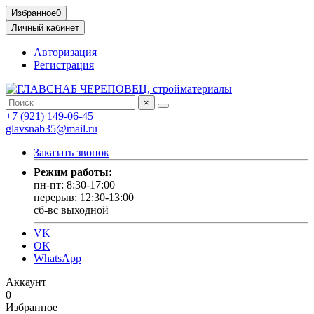
Избранное
0
Личный кабинет
Авторизация
Регистрация
×
+7 (921) 149-06-45
glavsnab35@mail.ru
Заказать звонок
Режим работы:
пн-пт: 8:30-17:00
перерыв: 12:30-13:00
сб-вс выходной
VK
OK
WhatsApp
Аккаунт
0
Избранное