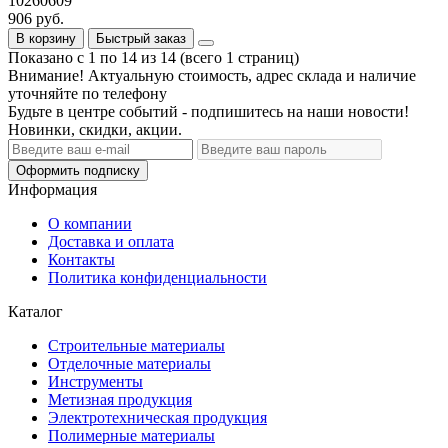
10260609
906 руб.
В корзину
Быстрый заказ
Показано с 1 по 14 из 14 (всего 1 страниц)
Внимание! Актуальную стоимость, адрес склада и наличие
уточняйте по телефону
Будьте в центре событий - подпишитесь на наши новости!
Новинки, скидки, акции.
Оформить подписку
Информация
О компании
Доставка и оплата
Контакты
Политика конфиденциальности
Каталог
Строительные материалы
Отделочные материалы
Инструменты
Метизная продукция
Электротехническая продукция
Полимерные материалы