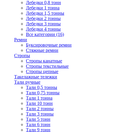
Лебедки 0,8 тонн
Лебедки 1 тонна
Лебедки 1,5 тонны
Лебедки 2 тонны
Лебедки 3 тонны
Лебедки 4 тонны
Все категории (16)
Ремни
Буксировочные ремни
Стяжные ремни
Стропы
Стропы канатные
Стропы текстильные
Стропы цепные
Такелажные тележки
Тали ручные
Тали 0,5 тонны
Тали 0,75 тонны
Тали 1 тонна
Тали 10 тонн
Тали 2 тонны
Тали 3 тонны
Тали 5 тонн
Тали 6 тонн
Тали 9 тонн