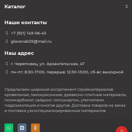
Каталог
Наши контакты
+7 (921) 149-06-45
glavsnab35@mail.ru
Наш адрес
г. Череповец, ул. Архангельская, 47
пн-пт: 8:30-17:00, перерыв: 12:30-13:00, сб-вс выходной
Предлагаем широкий ассортимент стройматериалов:
кровельные, лакокрасочные, древесно-плитные материалы,
поликарбонат, сайдинг, гипсокартон, утеплители,
гидроизоляция и многое другое. Доставка товаров на заказ
и поставка узкоспециализированных материалов.