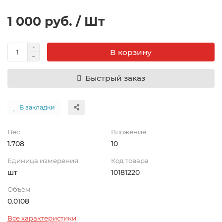
1 000 руб. / Шт
В корзину
Быстрый заказ
В закладки
Вес
Вложение
1.708
10
Единица измерения
Код товара
шт
10181220
Объём
0.0108
Все характеристики