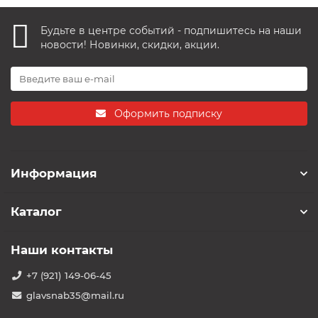
Будьте в центре событий - подпишитесь на наши
новости! Новинки, скидки, акции.
Оформить подписку
Информация
Каталог
Наши контакты
+7 (921) 149-06-45
glavsnab35@mail.ru