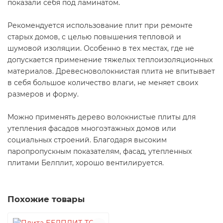
показали себя под ламинатом.
Рекомендуется использование плит при ремонте
старых домов, с целью повышения тепловой и
шумовой изоляции. Особенно в тех местах, где не
допускается применение тяжелых теплоизоляционных
материалов. Древесноволокнистая плита не впитывает
в себя большое количество влаги, не меняет своих
размеров и форму.
Можно применять дерево волокнистые плиты для
утепления фасадов многоэтажных домов или
социальных строений. Благодаря высоким
паропропускным показателям, фасад, утепленных
плитами Белплит, хорошо вентилируется.
Похожие товары