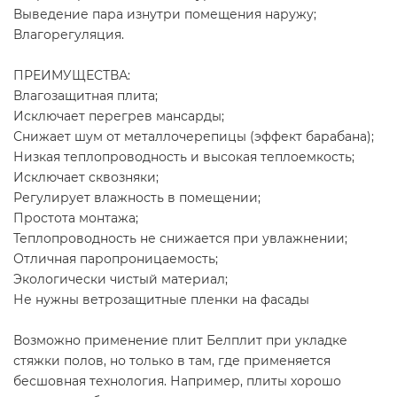
Выведение пара изнутри помещения наружу;
Влагорегуляция.
ПРЕИМУЩЕСТВА:
Влагозащитная плита;
Исключает перегрев мансарды;
Снижает шум от металлочерепицы (эффект барабана);
Низкая теплопроводность и высокая теплоемкость;
Исключает сквозняки;
Регулирует влажность в помещении;
Простота монтажа;
Теплопроводность не снижается при увлажнении;
Отличная паропроницаемость;
Экологически чистый материал;
Не нужны ветрозащитные пленки на фасады
Возможно применение плит Белплит при укладке
стяжки полов, но только в там, где применяется
бесшовная технология. Например, плиты хорошо