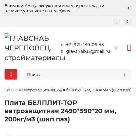
Внимание! Актуальную стоимость, адрес склада и
наличие уточняйте по телефону
+7 (921) 149-06-45
glavsnab35@mail.ru
ПЛИТ-ТОР ветрозащитная 2490*590*20 мм, 200кг/м3 (шип паз)
Плита БЕЛПЛИТ-ТОР
ветрозащитная 2490*590*20 мм,
200кг/м3 (шип паз)