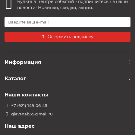
Будьте в центре событий - подпишитесь на наши
новости! Новинки, скидки, акции.
Оформить подписку
Информация
Каталог
Наши контакты
+7 (921) 149-06-45
glavsnab35@mail.ru
Наш адрес