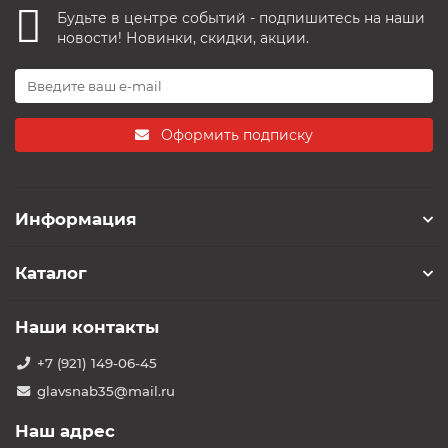
Будьте в центре событий - подпишитесь на наши
новости! Новинки, скидки, акции.
Оформить подписку
Информация
Каталог
Наши контакты
+7 (921) 149-06-45
glavsnab35@mail.ru
Наш адрес