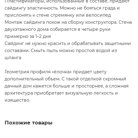
Пластификаторы, использованные в составе, придают
сайдингу эластичность. Можно не бояться града и
прислонять к стене стремянку или велосипед
Монтаж сайдинга похож на сборку конструктора. Стена
двухэтажного дома собирается в четыре руки
примерно за 1–2 дня
Сайдинг не нужно красить и обрабатывать защитными
составами. Смыть пыль можно простой водой из
шланга
Геометрия профиля «ёлочка» придает цвету
дополнительный объем. С такой отделкой скромный
дачный дом кажется больше и просторнее, а сложная
архитектура приобретает визуальную легкость и
изящество.
Похожие товары