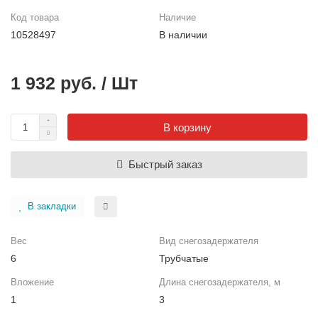
Код товара
Наличие
10528497
В наличии
1 932 руб. / Шт
В корзину
Быстрый заказ
В закладки
Вес
Вид снегозадержателя
6
Трубчатые
Вложение
Длина снегозадержателя, м
1
3