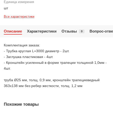
Единица измерения
шт
Все характеристики
Описание
Характеристики
Отзывы
Вопрос-отве
0
Комплектация заказа:
- Трубка круглая L=3000 диаметр - 2шт.
- Заглушка пластиковая - 4шт.
- Кронштейн усиленный в форме трапеции толщиной 1,0мм -
4шт.
труба Ø25 мм, толщ. 0,9 мм, кронштейн трапециевидный
363х138 мм без ребер жесткости, толщ. 1,2 мм
Похожие товары