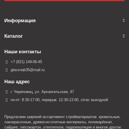
Информация
Каталог
Наши контакты
+7 (921) 149-06-45
glavsnab35@mail.ru
Наш адрес
г. Череповец, ул. Архангельская, 47
пн-пт: 8:30-17:00, перерыв: 12:30-13:00, сб-вс выходной
Предлагаем широкий ассортимент стройматериалов: кровельные,
лакокрасочные, древесно-плитные материалы, поликарбонат,
сайдинг, гипсокартон, утеплители, гидроизоляция и многое другое.