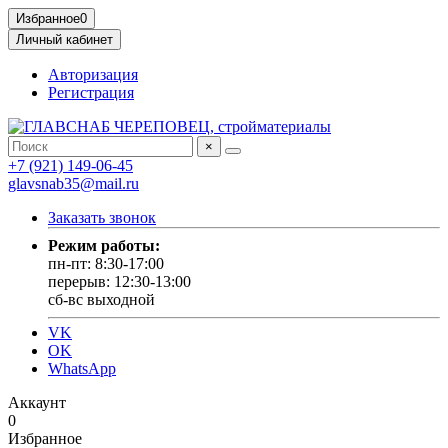
Избранное
0
Личный кабинет
Авторизация
Регистрация
×
+7 (921) 149-06-45
glavsnab35@mail.ru
Заказать звонок
Режим работы:
пн-пт: 8:30-17:00
перерыв: 12:30-13:00
сб-вс выходной
VK
OK
WhatsApp
Аккаунт
0
Избранное