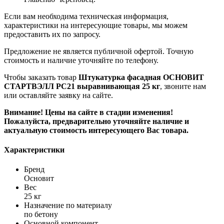
Если вам необходима техническая информация,
характеристики на интересующие товары, мы можем
предоставить их по запросу.
Предложение не является публичной офертой. Точную
стоимость и наличие уточняйте по телефону.
Чтобы заказать товар
Штукатурка фасадная ОСНОВИТ
СТАРТВЭЛЛ PC21 выравнивающая 25 кг
, звоните нам
или оставляйте заявку на сайте.
Внимание! Цены на сайте в стадии изменения!
Пожалуйста, предварительно уточняйте наличие и
актуальную стоимость интересующего Вас товара.
Характеристики
Бренд
Основит
Вес
25 кг
Назначение по материалу
по бетону
Основной компонент