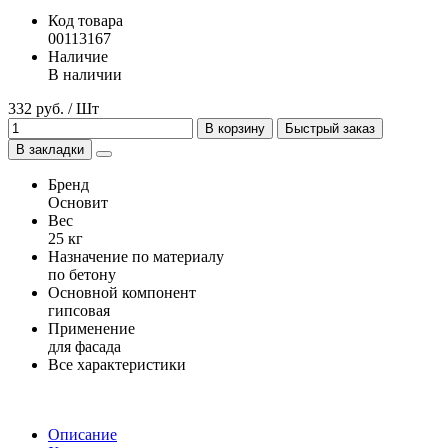
Код товара
00113167
Наличие
В наличии
332 руб. / Шт
В корзину
Быстрый заказ
В закладки
Бренд
Основит
Вес
25 кг
Назначение по материалу
по бетону
Основной компонент
гипсовая
Применение
для фасада
Все характеристики
Описание