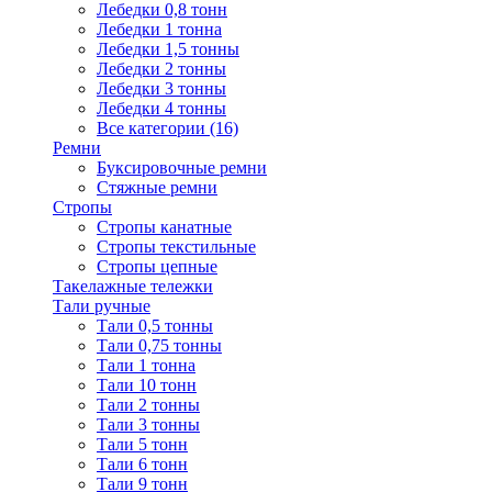
Лебедки 0,8 тонн
Лебедки 1 тонна
Лебедки 1,5 тонны
Лебедки 2 тонны
Лебедки 3 тонны
Лебедки 4 тонны
Все категории (16)
Ремни
Буксировочные ремни
Стяжные ремни
Стропы
Стропы канатные
Стропы текстильные
Стропы цепные
Такелажные тележки
Тали ручные
Тали 0,5 тонны
Тали 0,75 тонны
Тали 1 тонна
Тали 10 тонн
Тали 2 тонны
Тали 3 тонны
Тали 5 тонн
Тали 6 тонн
Тали 9 тонн