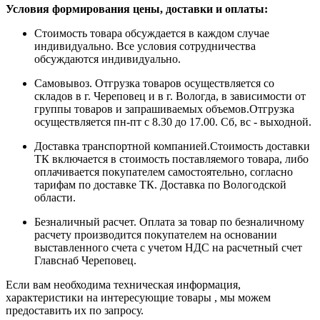
Условия формирования цены, доставки и оплаты:
Стоимость товара обсуждается в каждом случае
индивидуально. Все условия сотрудничества
обсуждаются индивидуально.
Самовывоз. Отгрузка товаров осуществляется со
складов в г. Череповец и в г. Вологда, в зависимости от
группы товаров и запрашиваемых объемов.Отгрузка
осуществляется пн-пт с 8.30 до 17.00. Сб, вс - выходной.
Доставка транспортной компанией.Стоимость доставки
ТК включается в стоимость поставляемого товара, либо
оплачивается покупателем самостоятельно, согласно
тарифам по доставке ТК. Доставка по Вологодской
области.
Безналичный расчет. Оплата за товар по безналичному
расчету производится покупателем на основании
выставленного счета с учетом НДС на расчетный счет
Главснаб Череповец.
Если вам необходима техническая информация,
характеристики на интересующие товары , мы можем
предоставить их по запросу.