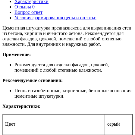
Характеристики
Отзывы
0
Вопрос-ответ
Условия формирования цены и оплаты:
Цементная штукатурка предназначена для выравнивания стен
из бетона, кирпича и ячеистого бетона. Рекомендуется для
отделки фасадов, цоколей, помещений с любой степенью
влажности. Для внутренних и наружных работ.
Применение:
Рекомендуется для отделки фасадов, цоколей,
помещений с любой степенью влажности.
Рекомендуемые основания:
Пено- и газобетонные, кирпичные, бетонные основания.
цементные штукатурки.
Характеристики:
Цвет
серый