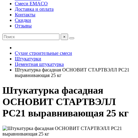
Смеси EMACO
Доставка и оплата
Контакты
Скидки
Отзывы
×
Сухие строительные смеси
Штукатурки
Цементная штукатурка
Штукатурка фасадная ОСНОВИТ СТАРТВЭЛЛ PC21
выравнивающая 25 кг
Штукатурка фасадная
ОСНОВИТ СТАРТВЭЛЛ
PC21 выравнивающая 25 кг