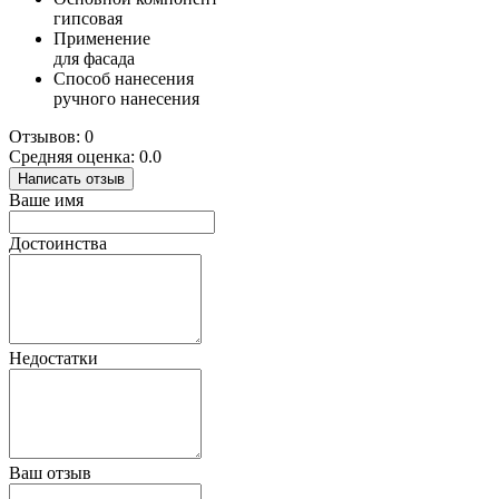
гипсовая
Применение
для фасада
Способ нанесения
ручного нанесения
Отзывов: 0
Средняя оценка: 0.0
Написать отзыв
Ваше имя
Достоинства
Недостатки
Ваш отзыв