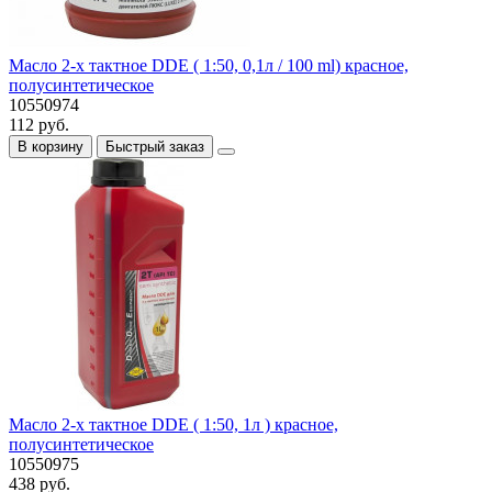
Масло 2-х тактное DDE ( 1:50, 0,1л / 100 ml) красное,
полусинтетическое
10550974
112 руб.
В корзину
Быстрый заказ
Масло 2-х тактное DDE ( 1:50, 1л ) красное,
полусинтетическое
10550975
438 руб.