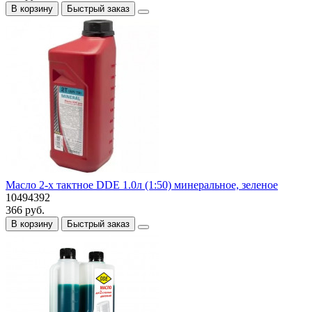
В корзину
Быстрый заказ
Масло 2-х тактное DDE 1.0л (1:50) минеральное, зеленое
10494392
366 руб.
В корзину
Быстрый заказ