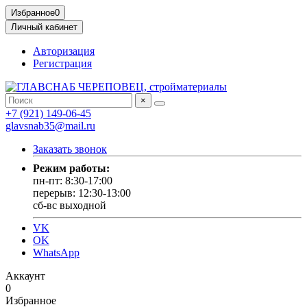
Избранное
0
Личный кабинет
Авторизация
Регистрация
×
+7 (921) 149-06-45
glavsnab35@mail.ru
Заказать звонок
Режим работы:
пн-пт: 8:30-17:00
перерыв: 12:30-13:00
сб-вс выходной
VK
OK
WhatsApp
Аккаунт
0
Избранное