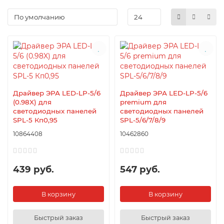
Драйвер ЭРА LED-LP-5/6
Драйвер ЭРА LED-LP-5/6
(0.98X) для
premium для
светодиодных панелей
светодиодных панелей
SPL-5 Кп0,95
SPL-5/6/7/8/9
10864408
10462860
439 руб.
547 руб.
В корзину
В корзину
Быстрый заказ
Быстрый заказ