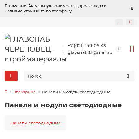
Внимание! Актуальную стоимость, адрес склада и
наличие уточняйте по телефону
+7 (921) 149-06-45
glavsnab35@mail.ru
Электрика
Панели и модули светодиодные
Панели и модули светодиодные
Панели светодиодные