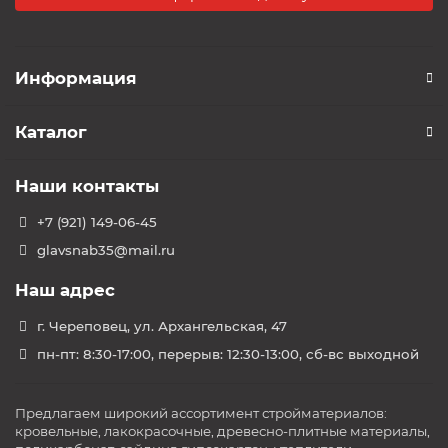
Информация
Каталог
Наши контакты
+7 (921) 149-06-45
glavsnab35@mail.ru
Наш адрес
г. Череповец, ул. Архангельская, 47
пн-пт: 8:30-17:00, перерыв: 12:30-13:00, сб-вс выходной
Предлагаем широкий ассортимент стройматериалов:
кровельные, лакокрасочные, древесно-плитные материалы,