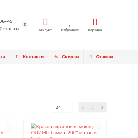
-06-45
mail.ru
Аккаунт
Избранное
Корзина
ата
Контакты
Скидки
Отзывы