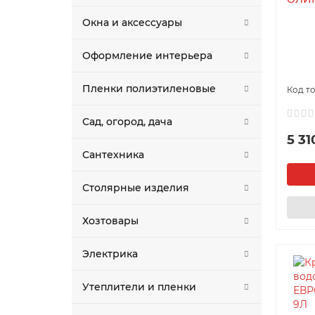
Окна и аксессуары
Оформление интерьера
Пленки полиэтиленовые
Сад, огород, дача
5 31
Сантехника
Столярные изделия
Хозтовары
Электрика
Утеплители и пленки