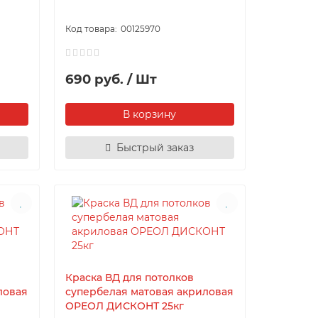
00125970
690 руб. / Шт
В корзину
Быстрый заказ
Краска ВД для потолков
ловая
супербелая матовая акриловая
ОРЕОЛ ДИСКОНТ 25кг