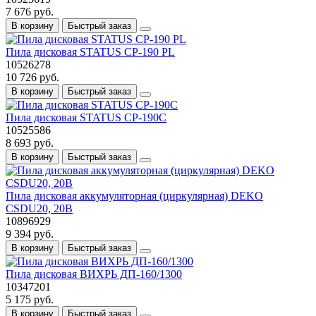
7 676 руб.
В корзину
Быстрый заказ
Пила дисковая STATUS CP-190 PL
10526278
10 726 руб.
В корзину
Быстрый заказ
Пила дисковая STATUS CP-190С
10525586
8 693 руб.
В корзину
Быстрый заказ
Пила дисковая аккумуляторная (циркулярная) DEKO
CSDU20, 20В
10896929
9 394 руб.
В корзину
Быстрый заказ
Пила дисковая ВИХРЬ ДП-160/1300
10347201
5 175 руб.
В корзину
Быстрый заказ