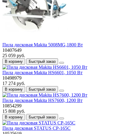
Пила дисковая Makita 5008MG,1800 Вт
10407649
25 059 руб.
В корзину
Быстрый заказ
Пила дисковая Makita HS6601, 1050 Вт
10498979
17 274 руб.
В корзину
Быстрый заказ
Пила дисковая Makita HS7600, 1200 Вт
10854299
15 808 руб.
В корзину
Быстрый заказ
Пила дисковая STATUS CP-165C
10525619