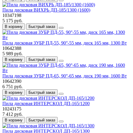
Пила дисковая ВИХРЬ ДП-185/1300 (1600)
10347198
5 175 руб.
В корзину
Быстрый заказ
Пила дисковая ЗУБР ПД-55, 90°-55 мм, диск 165 мм, 1300 Вт
10642388
5 989 руб.
В корзину
Быстрый заказ
Пила дисковая ЗУБР ПД-65, 90°-65 мм, диск 190 мм, 1600 Вт
10642390
6 751 руб.
В корзину
Быстрый заказ
Пила дисковая ИНТЕРСКОЛ ДП-165/1200
10243175
7 412 руб.
В корзину
Быстрый заказ
Пила дисковая ИНТЕРСКОЛ ДП-165/1300