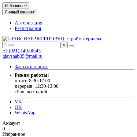
Избранное
0
Личный кабинет
Авторизация
Регистрация
×
+7 (921) 149-06-45
glavsnab35@mail.ru
Заказать звонок
Режим работы:
пн-пт: 8:30-17:00
перерыв: 12:30-13:00
сб-вс выходной
VK
OK
WhatsApp
Аккаунт
0
Избранное