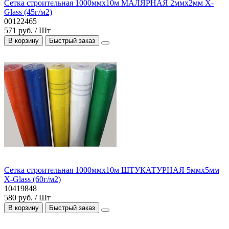
Сетка строительная 1000ммх10м МАЛЯРНАЯ 2ммх2мм X-
Glass (45г/м2)
00122465
571 руб. / Шт
В корзину
Быстрый заказ
Сетка строительная 1000ммх10м ШТУКАТУРНАЯ 5ммх5мм
X-Glass (60г/м2)
10419848
580 руб. / Шт
В корзину
Быстрый заказ