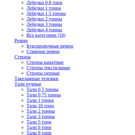
Лебедки 0,8 тонн
Лебедки 1 тонна
Лебедки 1,5 тонны
Лебедки 2 тонны
Лебедки 3 тонны
Лебедки 4 тонны
Все категории (16)
Ремни
Буксировочные ремни
Стяжные ремни
Стропы
Стропы канатные
Стропы текстильные
Стропы цепные
Такелажные тележки
Тали ручные
Тали 0,5 тонны
Тали 0,75 тонны
Тали 1 тонна
Тали 10 тонн
Тали 2 тонны
Тали 3 тонны
Тали 5 тонн
Тали 6 тонн
Тали 9 тонн