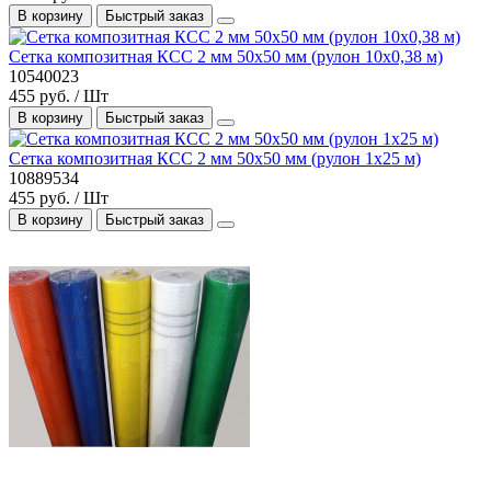
В корзину
Быстрый заказ
Сетка композитная КСС 2 мм 50х50 мм (рулон 10х0,38 м)
10540023
455 руб. / Шт
В корзину
Быстрый заказ
Сетка композитная КСС 2 мм 50х50 мм (рулон 1х25 м)
10889534
455 руб. / Шт
В корзину
Быстрый заказ