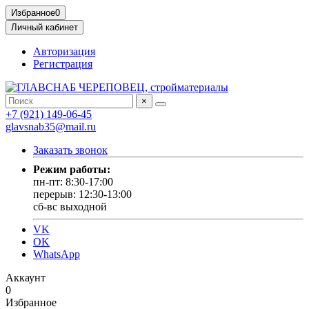
Избранное
0
Личный кабинет
Авторизация
Регистрация
×
+7 (921) 149-06-45
glavsnab35@mail.ru
Заказать звонок
Режим работы:
пн-пт: 8:30-17:00
перерыв: 12:30-13:00
сб-вс выходной
VK
OK
WhatsApp
Аккаунт
0
Избранное