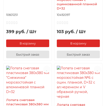
оцинкованной планкой
D=32
10601251
10492097
399 руб. / Шт
103 руб. / Шт
В корзину
В корзину
Быстрый заказ
Быстрый заказ
Лопата снеговая
пластиковая 380х380 мм
Лопата снеговая