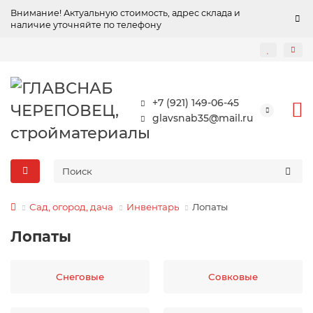
Внимание! Актуальную стоимость, адрес склада и
наличие уточняйте по телефону
+7 (921) 149-06-45
glavsnab35@mail.ru
Сад, огород, дача
Инвентарь
Лопаты
Лопаты
Снеговые
Совковые