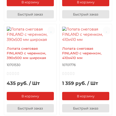
В корзину
В корзину
Быстрый заказ
Быстрый заказ
Лопата снеговая
Лопата снеговая
FINLAND с черенком,
FINLAND с черенком,
390х500 мм широкая
410х410 мм
10701530
10701776
435 руб. / Шт
1 359 руб. / Шт
В корзину
В корзину
Быстрый заказ
Быстрый заказ