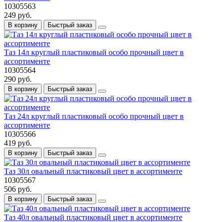
10305563
249 руб.
В корзину
Быстрый заказ
Таз 14л круглый пластиковый особо прочный цвет в
ассортименте
10305564
290 руб.
В корзину
Быстрый заказ
Таз 24л круглый пластиковый особо прочный цвет в
ассортименте
10305566
419 руб.
В корзину
Быстрый заказ
Таз 30л овальный пластиковый цвет в ассортименте
10305567
506 руб.
В корзину
Быстрый заказ
Таз 40л овальный пластиковый цвет в ассортименте