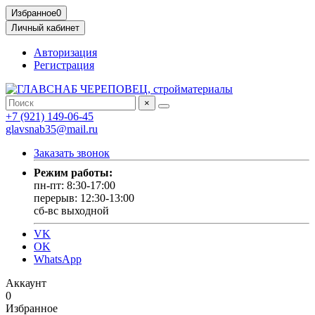
Избранное
0
Личный кабинет
Авторизация
Регистрация
×
+7 (921) 149-06-45
glavsnab35@mail.ru
Заказать звонок
Режим работы:
пн-пт: 8:30-17:00
перерыв: 12:30-13:00
сб-вс выходной
VK
OK
WhatsApp
Аккаунт
0
Избранное