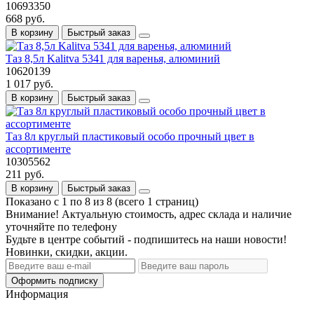
10693350
668 руб.
В корзину
Быстрый заказ
Таз 8,5л Kalitva 5341 для варенья, алюминий
10620139
1 017 руб.
В корзину
Быстрый заказ
Таз 8л круглый пластиковый особо прочный цвет в
ассортименте
10305562
211 руб.
В корзину
Быстрый заказ
Показано с 1 по 8 из 8 (всего 1 страниц)
Внимание! Актуальную стоимость, адрес склада и наличие
уточняйте по телефону
Будьте в центре событий - подпишитесь на наши новости!
Новинки, скидки, акции.
Оформить подписку
Информация