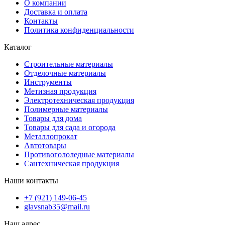
О компании
Доставка и оплата
Контакты
Политика конфиденциальности
Каталог
Строительные материалы
Отделочные материалы
Инструменты
Метизная продукция
Электротехническая продукция
Полимерные материалы
Товары для дома
Товары для сада и огорода
Металлопрокат
Автотовары
Противогололедные материалы
Сантехническая продукция
Наши контакты
+7 (921) 149-06-45
glavsnab35@mail.ru
Наш адрес