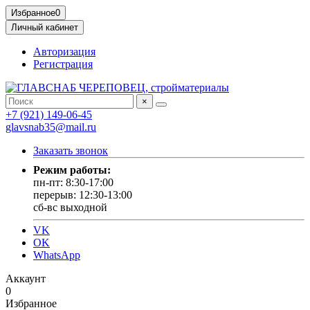
Избранное
0
Личный кабинет
Авторизация
Регистрация
×
+7 (921) 149-06-45
glavsnab35@mail.ru
Заказать звонок
Режим работы:
пн-пт: 8:30-17:00
перерыв: 12:30-13:00
сб-вс выходной
VK
OK
WhatsApp
Аккаунт
0
Избранное