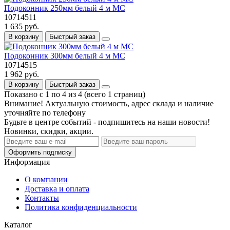
Подоконник 250мм белый 4 м МС
10714511
1 635 руб.
В корзину
Быстрый заказ
Подоконник 300мм белый 4 м МС
10714515
1 962 руб.
В корзину
Быстрый заказ
Показано с 1 по 4 из 4 (всего 1 страниц)
Внимание! Актуальную стоимость, адрес склада и наличие
уточняйте по телефону
Будьте в центре событий - подпишитесь на наши новости!
Новинки, скидки, акции.
Оформить подписку
Информация
О компании
Доставка и оплата
Контакты
Политика конфиденциальности
Каталог