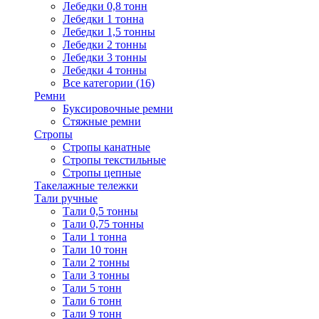
Лебедки 0,8 тонн
Лебедки 1 тонна
Лебедки 1,5 тонны
Лебедки 2 тонны
Лебедки 3 тонны
Лебедки 4 тонны
Все категории (16)
Ремни
Буксировочные ремни
Стяжные ремни
Стропы
Стропы канатные
Стропы текстильные
Стропы цепные
Такелажные тележки
Тали ручные
Тали 0,5 тонны
Тали 0,75 тонны
Тали 1 тонна
Тали 10 тонн
Тали 2 тонны
Тали 3 тонны
Тали 5 тонн
Тали 6 тонн
Тали 9 тонн