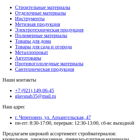
Строительные материалы
Отделочные материалы
Инструменты
Метизная продукция
Электротехническая продукция
Полимерные материалы
Товары для дома
Товары для сада и огорода
Металлопрокат
Автотовары
Противогололедные материалы
Сантехническая продукция
Наши контакты
+7 (921) 149-06-45
glavsnab35@mail.ru
Наш адрес
г. Череповец, ул. Архангельская, 47
пн-пт: 8:30-17:00, перерыв: 12:30-13:00, сб-вс выходной
Предлагаем широкий ассортимент стройматериалов:
кровельные, лакокрасочные, древесно-плитные материалы,