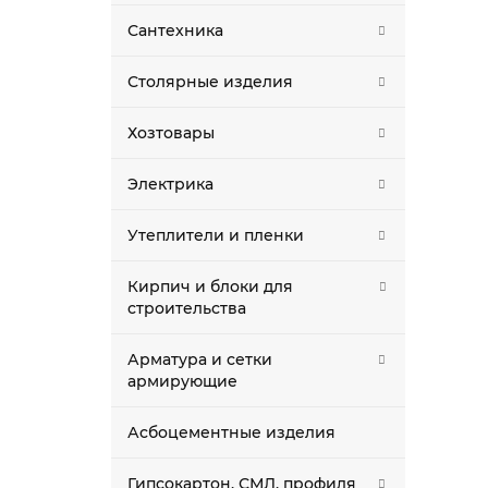
Сантехника
Столярные изделия
Хозтовары
Электрика
Утеплители и пленки
Кирпич и блоки для
строительства
Арматура и сетки
армирующие
Асбоцементные изделия
Гипсокартон, СМЛ, профиля