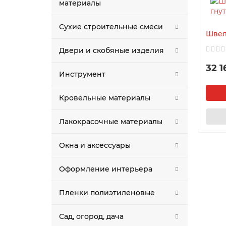
материалы
Сухие строительные смеси
Швел
Двери и скобяные изделия
32 1
Инструмент
Кровельные материалы
Лакокрасочные материалы
Окна и аксессуары
Оформление интерьера
Пленки полиэтиленовые
Сад, огород, дача