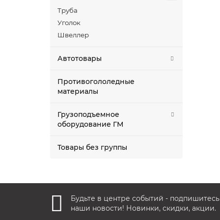
Труба
Уголок
Швеллер
Автотовары
Противогололедные
материалы
Грузоподъемное
оборудование ГМ
Товары без группы
Будьте в центре событий - подпишитесь
наши новости! Новинки, скидки, акции.