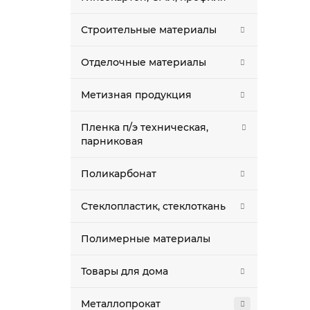
Строительные материалы
Отделочные материалы
Метизная продукция
Пленка п/э техническая,
парниковая
Поликарбонат
Стеклопластик, стеклоткань
Полимерные материалы
Товары для дома
Металлопрокат