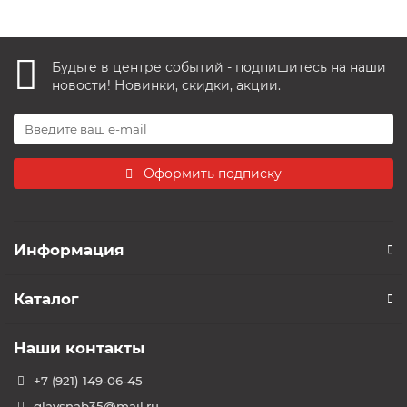
Будьте в центре событий - подпишитесь на наши
новости! Новинки, скидки, акции.
Оформить подписку
Информация
Каталог
Наши контакты
+7 (921) 149-06-45
glavsnab35@mail.ru