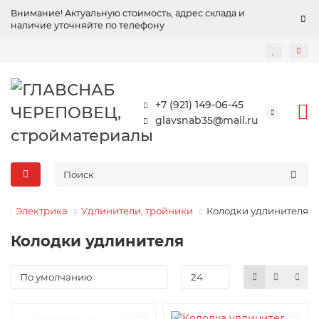
Внимание! Актуальную стоимость, адрес склада и
наличие уточняйте по телефону
+7 (921) 149-06-45
glavsnab35@mail.ru
Электрика
Удлинители, тройники
Колодки удлинителя
Колодки удлинителя