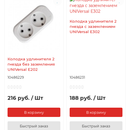
Колодка удлинителя 2
гнезда с заземлением
UNIVersal E302
Колодка удлинителя 2
гнезда без заземления
UNIVersal E202
10486229
10486231
216 руб. / Шт
188 руб. / Шт
В корзину
В корзину
Быстрый заказ
Быстрый заказ