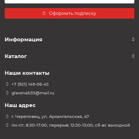
Оформить подписку
Информация
Каталог
Наши контакты
+7 (921) 149-06-45
glavsnab35@mail.ru
Наш адрес
г. Череповец, ул. Архангельская, 47
пн-пт: 8:30-17:00, перерыв: 12:30-13:00, сб-вс выходной