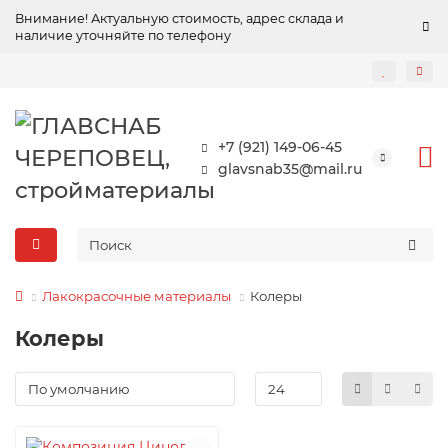
Внимание! Актуальную стоимость, адрес склада и
наличие уточняйте по телефону
+7 (921) 149-06-45
glavsnab35@mail.ru
Лакокрасочные материалы
Колеры
Колеры