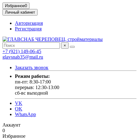
Избранное
0
Личный кабинет
Авторизация
Регистрация
×
+7 (921) 149-06-45
glavsnab35@mail.ru
Заказать звонок
Режим работы:
пн-пт: 8:30-17:00
перерыв: 12:30-13:00
сб-вс выходной
VK
OK
WhatsApp
Аккаунт
0
Избранное