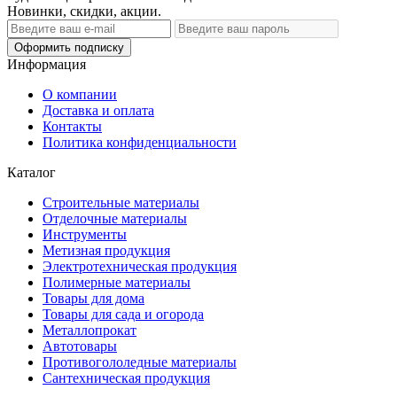
Новинки, скидки, акции.
Оформить подписку
Информация
О компании
Доставка и оплата
Контакты
Политика конфиденциальности
Каталог
Строительные материалы
Отделочные материалы
Инструменты
Метизная продукция
Электротехническая продукция
Полимерные материалы
Товары для дома
Товары для сада и огорода
Металлопрокат
Автотовары
Противогололедные материалы
Сантехническая продукция