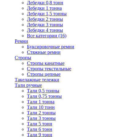
Лебедки 0,8 тонн
Лебедки 1 тонна
Лебедки 1,5 тонны
Лебедки 2 тонны
Лебедки 3 тонны
Лебедки 4 тонны
Все категории (16)
Ремни
Буксировочные ремни
Стяжные ремни
Стропы
Стропы канатные
Стропы текстильные
Стропы цепные
Такелажные тележки
Тали ручные
Тали 0,5 тонны
Тали 0,75 тонны
Тали 1 тонна
Тали 10 тонн
Тали 2 тонны
Тали 3 тонны
Тали 5 тонн
Тали 6 тонн
Тали 9 тонн