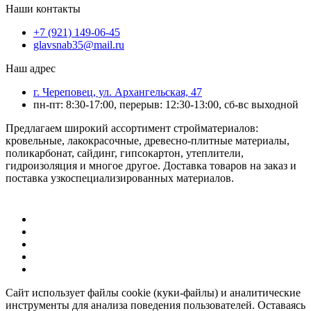
Наши контакты
+7 (921) 149-06-45
glavsnab35@mail.ru
Наш адрес
г. Череповец, ул. Архангельская, 47
пн-пт: 8:30-17:00, перерыв: 12:30-13:00, сб-вс выходной
Предлагаем широкий ассортимент стройматериалов:
кровельные, лакокрасочные, древесно-плитные материалы,
поликарбонат, сайдинг, гипсокартон, утеплители,
гидроизоляция и многое другое. Доставка товаров на заказ и
поставка узкоспециализированных материалов.
Сайт использует файлы cookie (куки-файлы) и аналитические
инструменты для анализа поведения пользователей. Оставаясь