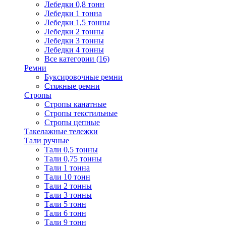
Лебедки 0,8 тонн
Лебедки 1 тонна
Лебедки 1,5 тонны
Лебедки 2 тонны
Лебедки 3 тонны
Лебедки 4 тонны
Все категории (16)
Ремни
Буксировочные ремни
Стяжные ремни
Стропы
Стропы канатные
Стропы текстильные
Стропы цепные
Такелажные тележки
Тали ручные
Тали 0,5 тонны
Тали 0,75 тонны
Тали 1 тонна
Тали 10 тонн
Тали 2 тонны
Тали 3 тонны
Тали 5 тонн
Тали 6 тонн
Тали 9 тонн