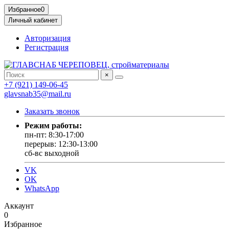
Избранное
0
Личный кабинет
Авторизация
Регистрация
×
+7 (921) 149-06-45
glavsnab35@mail.ru
Заказать звонок
Режим работы:
пн-пт: 8:30-17:00
перерыв: 12:30-13:00
сб-вс выходной
VK
OK
WhatsApp
Аккаунт
0
Избранное