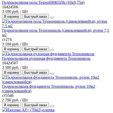
Гидроизоляция пола ТехноНИКОЛЬ (10х0,75м)
10424506
3 100 руб. / Шт
В корзину
Быстрый заказ
Гидроизоляция пола Технониколь (самоклеящийся), рулон 7,5
м2
ст274
3 100 руб. / Шт
В корзину
Быстрый заказ
Гидроизоляция рулонная фундамента Технониколь
10424507
3 500 руб. / Шт
В корзину
Быстрый заказ
Гидроизоляция фундамента Технониколь, рулон 10м2
(самоклеящийся)
ст5546
2 790 руб. / Шт
В корзину
Быстрый заказ