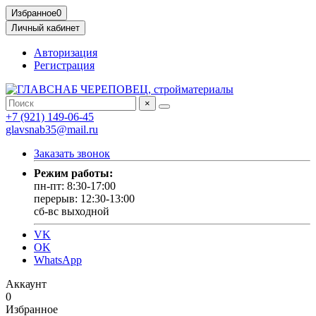
Избранное
0
Личный кабинет
Авторизация
Регистрация
×
+7 (921) 149-06-45
glavsnab35@mail.ru
Заказать звонок
Режим работы:
пн-пт: 8:30-17:00
перерыв: 12:30-13:00
сб-вс выходной
VK
OK
WhatsApp
Аккаунт
0
Избранное