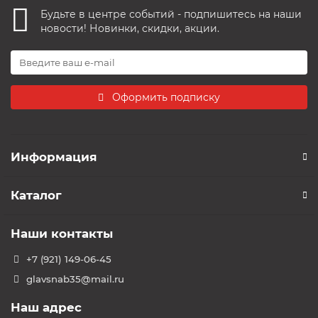
Будьте в центре событий - подпишитесь на наши
новости! Новинки, скидки, акции.
Оформить подписку
Информация
Каталог
Наши контакты
+7 (921) 149-06-45
glavsnab35@mail.ru
Наш адрес