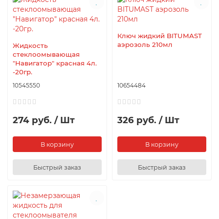
Ключ жидкий BITUMAST
аэрозоль 210мл
Жидкость
стеклоомывающая
"Навигатор" красная 4л.
-20гр.
10545550
10654484
274 руб. / Шт
326 руб. / Шт
В корзину
В корзину
Быстрый заказ
Быстрый заказ