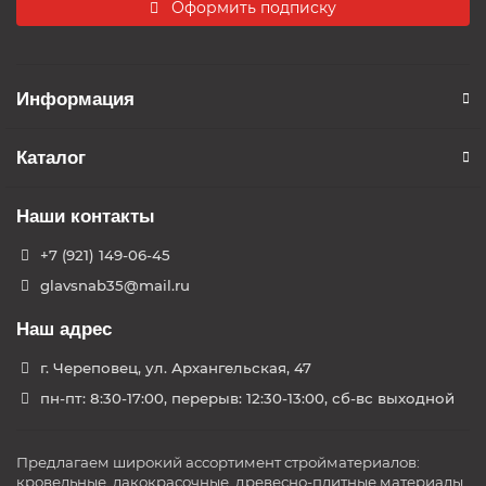
Оформить подписку
Информация
Каталог
Наши контакты
+7 (921) 149-06-45
glavsnab35@mail.ru
Наш адрес
г. Череповец, ул. Архангельская, 47
пн-пт: 8:30-17:00, перерыв: 12:30-13:00, сб-вс выходной
Предлагаем широкий ассортимент стройматериалов:
кровельные, лакокрасочные, древесно-плитные материалы,