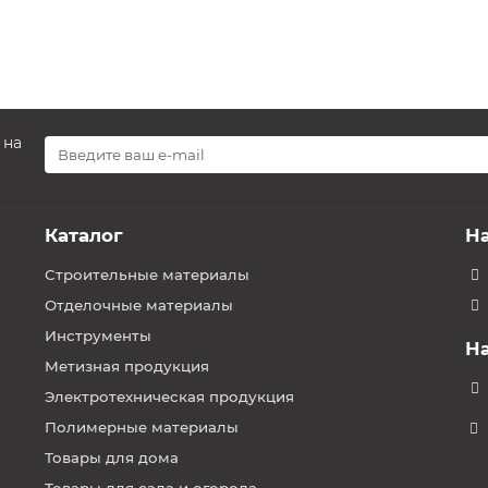
 на
Каталог
Н
Строительные материалы
Отделочные материалы
Инструменты
Н
Метизная продукция
Электротехническая продукция
Полимерные материалы
Товары для дома