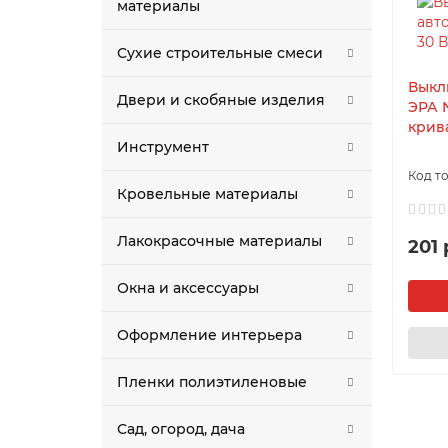
материалы
Сухие строительные смеси
Выкл
Двери и скобяные изделия
ЭРА 
крив
Инструмент
Кровельные материалы
Лакокрасочные материалы
201 
Окна и аксессуары
Оформление интерьера
Пленки полиэтиленовые
Сад, огород, дача