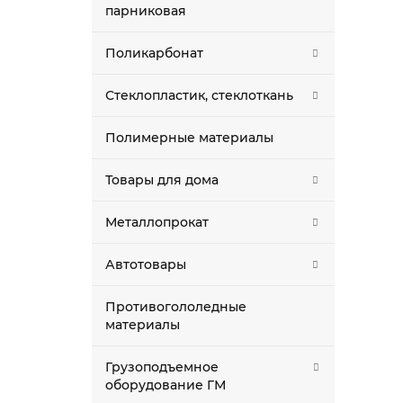
парниковая
Поликарбонат
Стеклопластик, стеклоткань
Полимерные материалы
Товары для дома
Металлопрокат
Автотовары
Противогололедные
материалы
Грузоподъемное
оборудование ГМ