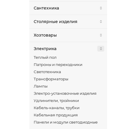
Сантехника
Столярные изделия
Хозтовары
Электрика
Теплый пол
Патроны и переходники
Светотехника
Трансформаторы
Лампы
Электро-установочные изделия
Удлинители, тройники
Кабель-каналы, трубки
Кабельная продукция
Панели и модули светодиодные