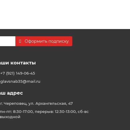
Оформить подписку
аши контакты
+7 (921) 149-06-45
glavsnab35@mail.ru
аш адрес
г. Череповец, ул. Архангельская, 47
пн-пт: 8:30-17:00, перерыв: 12:30-13:00, сб-вс
выходной