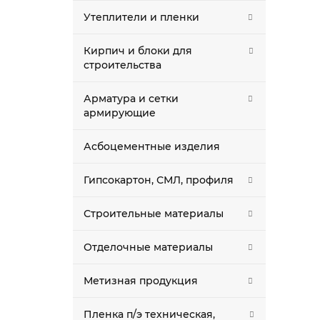
Утеплители и пленки
Кирпич и блоки для
строительства
Арматура и сетки
армирующие
Асбоцементные изделия
Гипсокартон, СМЛ, профиля
Строительные материалы
Отделочные материалы
Метизная продукция
Пленка п/э техническая,