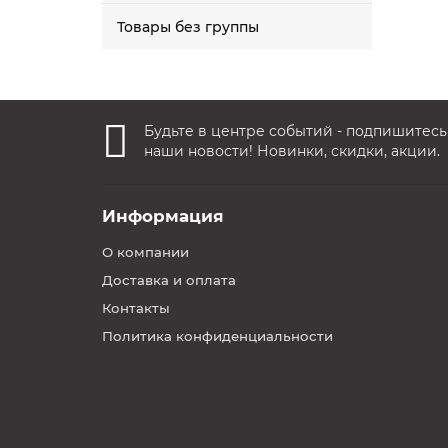
Товары без группы
Будьте в центре событий - подпишитесь
наши новости! Новинки, скидки, акции.
Информация
О компании
Доставка и оплата
Контакты
Политика конфиденциальности