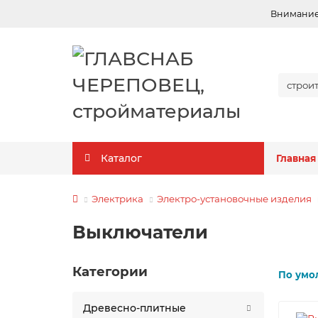
Внимание!
Каталог
Главная
Электрика
Электро-установочные изделия
Выключатели
Категории
По умо
Древесно-плитные