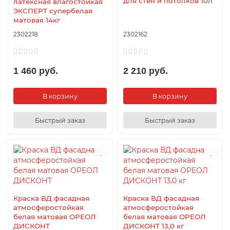
для стен и потолков 10л
латексная влагостойкая
ЭКСПЕРТ супербелая
матовая 14кг
2302218
2302162
1 460 руб.
2 210 руб.
В корзину
В корзину
Быстрый заказ
Быстрый заказ
Краска ВД фасадная
Краска ВД фасадная
атмосферостойкая
атмосферостойкая
белая матовая ОРЕОЛ
белая матовая ОРЕОЛ
ДИСКОНТ
ДИСКОНТ 13,0 кг