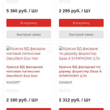
5 360 руб. / Шт
2 295 руб. / Шт
В корзину
В корзину
Быстрый заказ
Быстрый заказ
Краска ВД фасадная
Краска ВД фасадная по
матовая латексная
дереву форестер База А
DecoTech Eco 14кг
SYMPHONY 2,7л
10402977
10346431
2 180 руб. / Шт
2 312 руб. / Шт