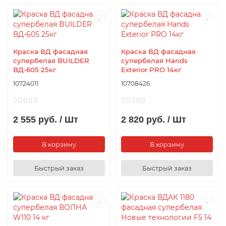
Краска ВД фасадная
Краска ВД фасадная
супербелая BUILDER
супербелая Hands
ВД-605 25кг
Exterior PRO 14кг
10724011
10708426
2 555 руб. / Шт
2 820 руб. / Шт
В корзину
В корзину
Быстрый заказ
Быстрый заказ