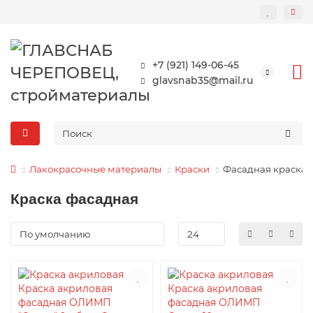
+7 (921) 149-06-45
glavsnab35@mail.ru
Лакокрасочные материалы
Краски
Фасадная краска
Краска фасадная