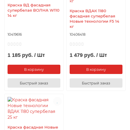
Краска ВД фасадная
супербелая ВОЛНА W110
Краска ВДАК 1180
14 кг
фасадная супербелая
Новые технологии F5 14
кг
10419616
10406418
1 185 руб. / Шт
1 479 руб. / Шт
В корзину
В корзину
Быстрый заказ
Быстрый заказ
Краска фасадная Новые