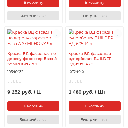
В корзину
В корзину
Быстрый заказ
Быстрый заказ
Краска ВД фасадная по
Краска ВД фасадная
дереву форестер База А
супербелая BUILDER
SYMPHONY 9л
ВД-605 14кг
10346432
10724010
9 252 руб. / Шт
1 480 руб. / Шт
В корзину
В корзину
Быстрый заказ
Быстрый заказ