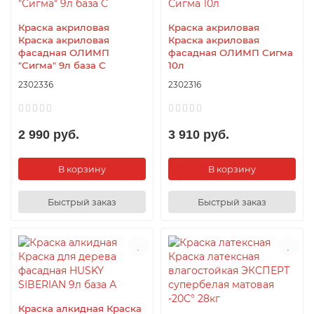
Краска акриловая
Краска акриловая
Краска акриловая
Краска акриловая
фасадная ОЛИМП
фасадная ОЛИМП Сигма
"Сигма" 9л база С
10л
2302336
2302316
2 990 руб.
3 910 руб.
В корзину
В корзину
Быстрый заказ
Быстрый заказ
Краска алкидная Краска