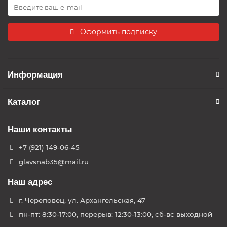
Оформить подписку
Информация
Каталог
Наши контакты
+7 (921) 149-06-45
glavsnab35@mail.ru
Наш адрес
г. Череповец, ул. Архангельская, 47
пн-пт: 8:30-17:00, перерыв: 12:30-13:00, сб-вс выходной