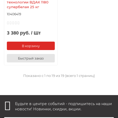
технологии ВДАК 1180
супербелая 25 кг
10406419
3 380 руб. / Шт
В корзину
Быстрый заказ
Показано с 1 по 19 из 19 (всего 1 страниц)
Будьте в центре событий - подпишитесь на наши
новости! Новинки, скидки, акции.