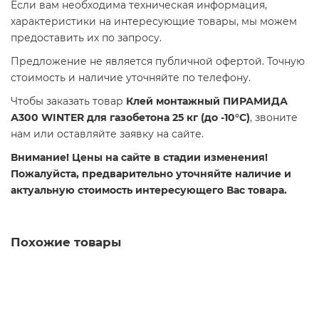
Если вам необходима техническая информация,
характеристики на интересующие товары, мы можем
предоставить их по запросу.
Предложение не является публичной офертой. Точную
стоимость и наличие уточняйте по телефону.
Чтобы заказать товар
Клей монтажный ПИРАМИДА
А300 WINTER для газобетона 25 кг (до -10°С)
, звоните
нам или оставляйте заявку на сайте.
Внимание! Цены на сайте в стадии изменения!
Пожалуйста, предварительно уточняйте наличие и
актуальную стоимость интересующего Вас товара.
Похожие товары