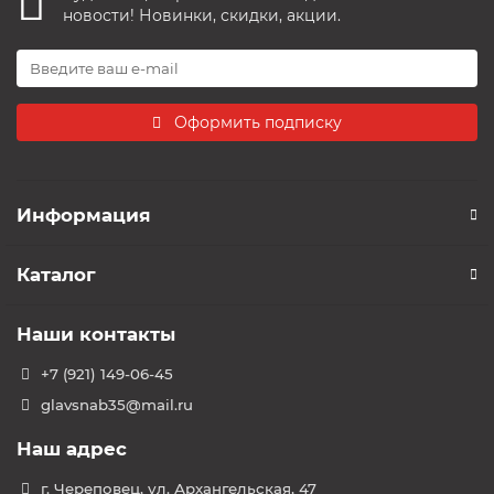
новости! Новинки, скидки, акции.
Оформить подписку
Информация
Каталог
Наши контакты
+7 (921) 149-06-45
glavsnab35@mail.ru
Наш адрес
г. Череповец, ул. Архангельская, 47