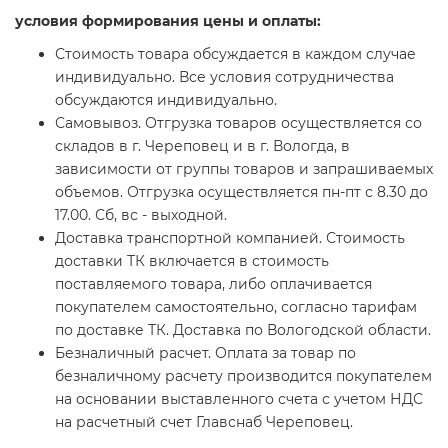
условия формирования цены и оплаты:
Стоимость товара обсуждается в каждом случае
индивидуально. Все условия сотрудничества
обсуждаются индивидуально.
Самовывоз. Отгрузка товаров осуществляется со
складов в г. Череповец и в г. Вологда, в
зависимости от группы товаров и запрашиваемых
объемов. Отгрузка осуществляется пн-пт с 8.30 до
17.00. Сб, вс - выходной.
Доставка транспортной компанией. Стоимость
доставки ТК включается в стоимость
поставляемого товара, либо оплачивается
покупателем самостоятельно, согласно тарифам
по доставке ТК. Доставка по Вологодской области.
Безналичный расчет. Оплата за товар по
безналичному расчету производится покупателем
на основании выставленного счета с учетом НДС
на расчетный счет Главснаб Череповец.