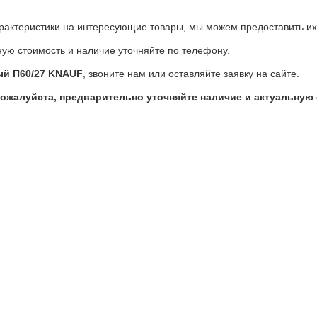
актеристики на интересующие товары, мы можем предоставить их 
ую стоимость и наличие уточняйте по телефону.
й П60/27 KNAUF
, звоните нам или оставляйте заявку на сайте.
Пожалуйста, предварительно уточняйте наличие и актуальную