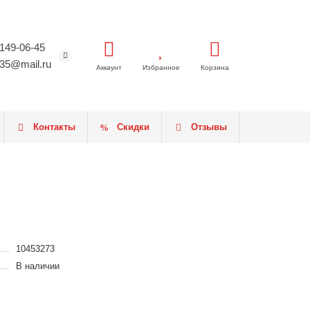
 149-06-45
35@mail.ru
Аккаунт
Избранное
Корзина
Контакты
Скидки
Отзывы
10453273
В наличии