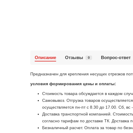
Описание
Отзывы
Вопрос-ответ
0
Предназначен для крепления несущих отрезков по
условия формирования цены и оплаты:
Стоимость товара обсуждается в каждом случ
Самовывоз. Отгрузка товаров осуществляется 
осуществляется пн-пт с 8.30 до 17.00. Сб, вс 
Доставка транспортной компанией. Стоимость
согласно тарифам по доставке ТК. Доставка п
Безналичный расчет. Оплата за товар по без