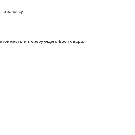
по запросу.
 стоимость интересующего Вас товара.