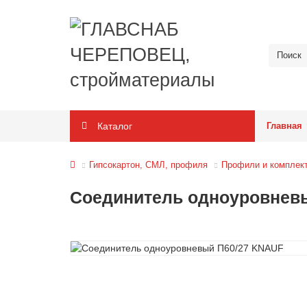
Каталог
Главная
Гипсокартон, СМЛ, профиля
Профили и комплек
Соединитель одноуровнев