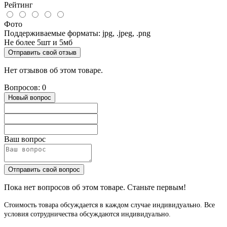
Рейтинг
Фото
Поддерживаемые форматы: jpg, .jpeg, .png
Не более 5шт и 5мб
Отправить свой отзыв
Нет отзывов об этом товаре.
Вопросов: 0
Новый вопрос
Ваш вопрос
Отправить свой вопрос
Пока нет вопросов об этом товаре. Станьте первым!
Стоимость товара обсуждается в каждом случае индивидуально. Все
условия сотрудничества обсуждаются индивидуально.