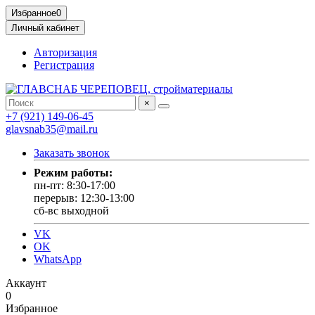
Избранное
0
Личный кабинет
Авторизация
Регистрация
×
+7 (921) 149-06-45
glavsnab35@mail.ru
Заказать звонок
Режим работы:
пн-пт: 8:30-17:00
перерыв: 12:30-13:00
сб-вс выходной
VK
OK
WhatsApp
Аккаунт
0
Избранное