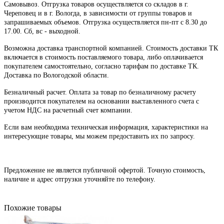
Самовывоз. Отгрузка товаров осуществляется со складов в г.
Череповец и в г. Вологда, в зависимости от группы товаров и
запрашиваемых объемов. Отгрузка осуществляется пн-пт с 8.30 до
17.00. Сб, вс - выходной.
Возможна доставка транспортной компанией. Стоимость доставки ТК
включается в стоимость поставляемого товара, либо оплачивается
покупателем самостоятельно, согласно тарифам по доставке ТК.
Доставка по Вологодской области.
Безналичный расчет. Оплата за товар по безналичному расчету
производится покупателем на основании выставленного счета с
учетом НДС на расчетный счет компании.
Если вам необходима техническая информация, характеристики на
интересующие товары, мы можем предоставить их по запросу.
Предложение не является публичной офертой. Точную стоимость,
наличие и адрес отгрузки уточняйте по телефону.
Похожие товары