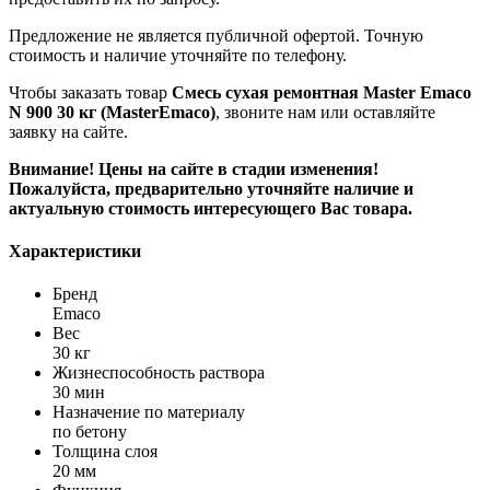
Предложение не является публичной офертой. Точную
стоимость и наличие уточняйте по телефону.
Чтобы заказать товар
Смесь сухая ремонтная Master Emaco
N 900 30 кг (MasterEmaco)
, звоните нам или оставляйте
заявку на сайте.
Внимание! Цены на сайте в стадии изменения!
Пожалуйста, предварительно уточняйте наличие и
актуальную стоимость интересующего Вас товара.
Характеристики
Бренд
Emaco
Вес
30 кг
Жизнеспособность раствора
30 мин
Назначение по материалу
по бетону
Толщина слоя
20 мм