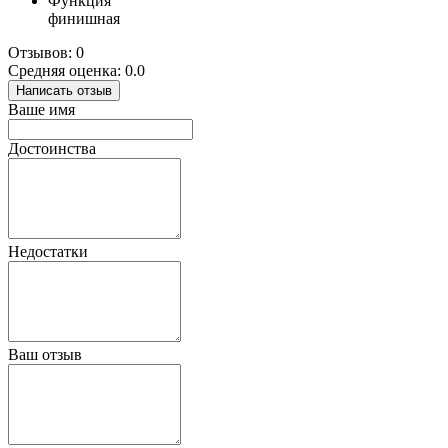
Функция
финишная
Отзывов: 0
Средняя оценка: 0.0
Написать отзыв
Ваше имя
Достоинства
Недостатки
Ваш отзыв