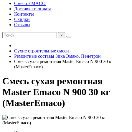
Смеси EMACO
Доставка и оплата
Контакты
Скидки
Отзывы
×
Сухие строительные смеси
Ремонтные составы Зика Эмако, Пенетрон
Смесь сухая ремонтная Master Emaco N 900 30 кг
(MasterEmaco)
Смесь сухая ремонтная
Master Emaco N 900 30 кг
(MasterEmaco)