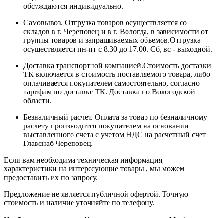
обсуждаются индивидуально.
Самовывоз. Отгрузка товаров осуществляется со
складов в г. Череповец и в г. Вологда, в зависимости от
группы товаров и запрашиваемых объемов.Отгрузка
осуществляется пн-пт с 8.30 до 17.00. Сб, вс - выходной.
Доставка транспортной компанией.Стоимость доставки
ТК включается в стоимость поставляемого товара, либо
оплачивается покупателем самостоятельно, согласно
тарифам по доставке ТК. Доставка по Вологодской
области.
Безналичный расчет. Оплата за товар по безналичному
расчету производится покупателем на основании
выставленного счета с учетом НДС на расчетный счет
Главснаб Череповец.
Если вам необходима техническая информация,
характеристики на интересующие товары , мы можем
предоставить их по запросу.
Предложение не является публичной офертой. Точную
стоимость и наличие уточняйте по телефону.