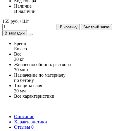
Код товара
Наличие
В наличии
155 руб. / Шт
В корзину
Быстрый заказ
В закладки
Бренд
Emaco
Вес
30 кг
Жизнеспособность раствора
30 мин
Назначение по материалу
по бетону
Толщина слоя
20 мм
Все характеристики
Описание
Характеристики
Отзывы
0