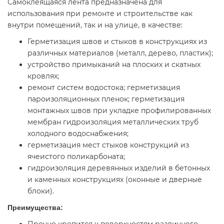
Самоклеящаяся лента предназначена для
использования при ремонте и строительстве как
внутри помещений, так и на улице, в качестве:
Герметизация швов и стыков в конструкциях из
различных материалов (металл, дерево, пластик);
устройство примыканий на плоских и скатных
кровлях;
ремонт систем водостока; герметизация
пароизоляционных пленок; герметизация
монтажных швов при укладке профилированных
мембран гидроизоляция металлических труб
холодного водоснабжения;
герметизация мест стыков конструкций из
ячеистого поликарбоната;
гидроизоляция деревянных изделий в бетонных
и каменных конструкциях (оконные и дверные
блоки).
Преимущества: