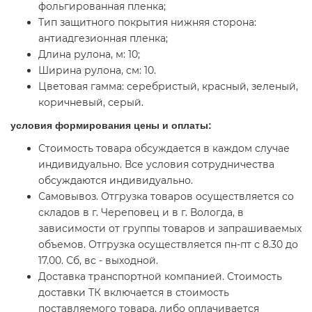
фольгированная пленка;
Тип защитного покрытия нижняя сторона:
антиадгезионная пленка;
Длина рулона, м: 10;
Ширина рулона, cм: 10.
Цветовая гамма: серебристый, красный, зеленый,
коричневый, серый.
условия формирования цены и оплаты:
Стоимость товара обсуждается в каждом случае
индивидуально. Все условия сотрудничества
обсуждаются индивидуально.
Самовывоз. Отгрузка товаров осуществляется со
складов в г. Череповец и в г. Вологда, в
зависимости от группы товаров и запрашиваемых
объемов. Отгрузка осуществляется пн-пт с 8.30 до
17.00. Сб, вс - выходной.
Доставка транспортной компанией. Стоимость
доставки ТК включается в стоимость
поставляемого товара, либо оплачивается