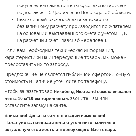
покупателем самостоятельно, согласно тарифам
по доставке ТК. Доставка по Вологодской области.
Безналичный расчет. Оплата за товар по
безналичному расчету производится покупателем
на основании выставленного счета с учетом НДС
на расчетный счет Главснаб Череповец.
Если вам необходима техническая информация,
характеристики на интересующие товары, мы можем
предоставить их по запросу.
Предложение не является публичной офертой. Точную
стоимость и наличие уточняйте по телефону.
Чтобы заказать товар
Никобенд Nicoband самоклеящаяся
, звоните нам или
лента 10 м*10 см коричневый
оставляйте заявку на сайте.
Внимание! Цены на сайте в стадии изменения!
Пожалуйста, предварительно уточняйте наличие и
актуальную стоимость интересующего Вас товара.