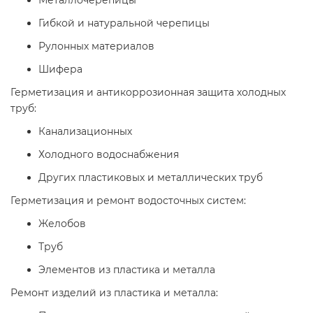
Металлочерепицы
Гибкой и натуральной черепицы
Рулонных материалов
Шифера
Герметизация и антикоррозионная защита холодных
труб:
Канализационных
Холодного водоснабжения
Других пластиковых и металлических труб
Герметизация и ремонт водосточных систем:
Желобов
Труб
Элементов из пластика и металла
Ремонт изделий из пластика и металла: