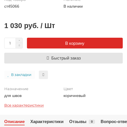
ст45066
В наличии
1 030 руб. / Шт
В корзину
Быстрый заказ
В закладки
Назначение
Цвет
для швов
коричневый
Все характеристики
Описание
Характеристики
Отзывы
Вопрос-отве
0