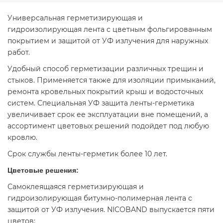
Универсальная герметизирующая и
гидроизолирующая лента с цветным фольгированным
покрытием и защитой от УФ излучения для наружных
работ.
Удобный способ герметизации различных трещин и
стыков. Применяется также для изоляции примыканий,
ремонта кровельных покрытий крыш и водосточных
систем. Специальная УФ защита ленты-герметика
увеличивает срок ее эксплуатации вне помещений, а
ассортимент цветовых решений подойдет под любую
кровлю.
Срок службы ленты-герметик более 10 лет.
Цветовые решения:
Самоклеящаяся герметизирующая и
гидроизолирующая битумно-полимерная лента с
защитой от УФ излучения. NICOBAND выпускается пяти
цветов: