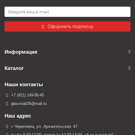
Оформить подписку
Информация
Каталог
Наши контакты
+7 (921) 149-06-45
glavsnab35@mail.ru
Наш адрес
г. Череповец, ул. Архангельская, 47
пн-пт: 8:30-17:00, перерыв: 12:30-13:00, сб-вс выходной