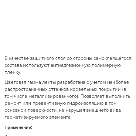
В качестве защитного слоя со стороны самоклеящегося
состава используют антиадгезионную полимерную
пленку.
Цветовая гамма ленты разработана с учетом наиболее
распространенных оттенков кровельных покрытий (в
том числе металлизированного). Позволяет выполнить
ремонт или превентивную гидроизоляцию в тон
основной поверхности, не нарушая внешнего вида
герметизируемого элемента.
Применение: