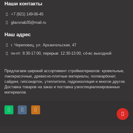
Наши контакты
+7 (921) 149-06-45
glavsnab35@mail.ru
Наш адрес
г. Череповец, ул. Архангельская, 47
пн-пт: 8:30-17:00, перерыв: 12:30-13:00, сб-вс выходной
Предлагаем широкий ассортимент стройматериалов: кровельные,
лакокрасочные, древесно-плитные материалы, поликарбонат,
сайдинг, гипсокартон, утеплители, гидроизоляция и многое другое.
Доставка товаров на заказ и поставка узкоспециализированных
материалов.