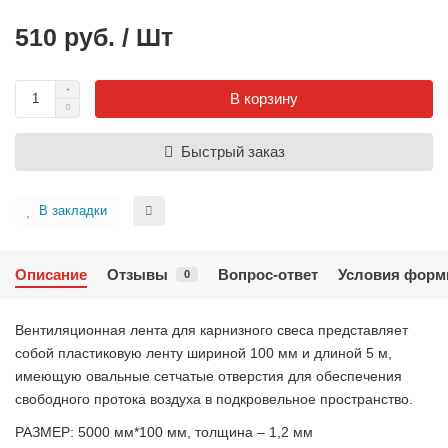
510 руб. / Шт
В корзину
Быстрый заказ
В закладки
Описание
Отзывы
Вопрос-ответ
Условия форм
0
Вентиляционная лента для карнизного свеса представляет
собой пластиковую ленту шириной 100 мм и длиной 5 м,
имеющую овальные сетчатые отверстия для обеспечения
свободного протока воздуха в подкровельное пространство.
РАЗМЕР: 5000 мм*100 мм, толщина – 1,2 мм