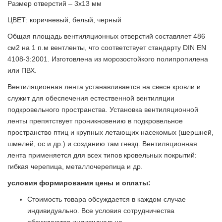
Размер отверстий – 3х13 мм
ЦВЕТ: коричневый, белый, черный
Общая площадь вентиляционных отверстий составляет 486
см2 на 1 п.м вентленты, что соответствует стандарту DIN EN
4108-3:2001. Изготовлена из морозостойкого полипропилена
или ПВХ.
Вентиляционная лента устанавливается на свесе кровли и
служит для обеспечения естественной вентиляции
подкровельного пространства. Установка вентиляционной
ленты препятствует проникновению в подкровельное
пространство птиц и крупных летающих насекомых (шершней,
шмелей, ос и др.) и созданию там гнезд. Вентиляционная
лента применяется для всех типов кровельных покрытий:
гибкая черепица, металлочерепица и др.
условия формирования цены и оплаты:
Стоимость товара обсуждается в каждом случае
индивидуально. Все условия сотрудничества
обсуждаются индивидуально.