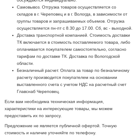
Самовывоз. Отгрузка товаров осуществляется со
складов в г. Череповец и в г. Вологда, в зависимости от
группы товаров и запрашиваемых объемов. Отгрузка
осуществляется пн-пт с 8.30 до 17.00. Сб, вс - выходной.
Доставка транспортной компанией. Стоимость доставки
ТК включается в стоимость поставляемого товара, либо
оплачивается покупателем самостоятельно, согласно
тарифам по доставке ТК. Доставка по Вологодской
области.
Безналичный расчет. Оплата за товар по безналичному
расчету производится покупателем на основании
выставленного счета с учетом НДС на расчетный счет
Главснаб Череповец.
Если вам необходима техническая информация,
характеристики на интересующие товары, мы можем
предоставить их по запросу.
Предложение не является публичной офертой. Точную
стоимость и наличие уточняйте по телефону.