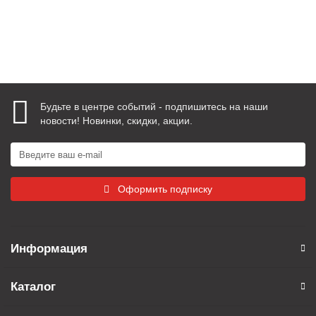
Быстрый заказ
Будьте в центре событий - подпишитесь на наши
новости! Новинки, скидки, акции.
Оформить подписку
Информация
Каталог