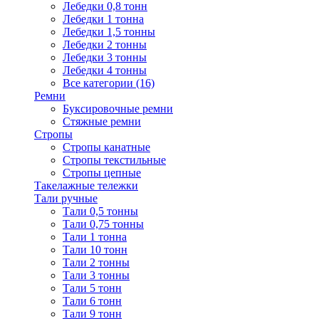
Лебедки 0,8 тонн
Лебедки 1 тонна
Лебедки 1,5 тонны
Лебедки 2 тонны
Лебедки 3 тонны
Лебедки 4 тонны
Все категории (16)
Ремни
Буксировочные ремни
Стяжные ремни
Стропы
Стропы канатные
Стропы текстильные
Стропы цепные
Такелажные тележки
Тали ручные
Тали 0,5 тонны
Тали 0,75 тонны
Тали 1 тонна
Тали 10 тонн
Тали 2 тонны
Тали 3 тонны
Тали 5 тонн
Тали 6 тонн
Тали 9 тонн