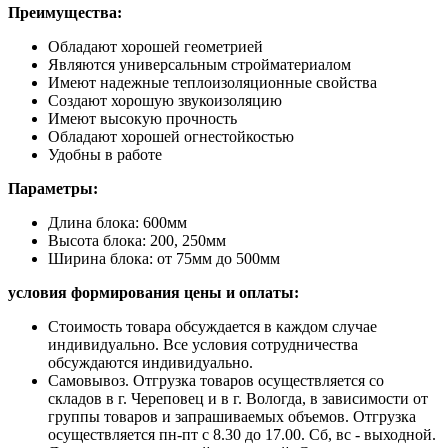
Преимущества:
Обладают хорошей геометрией
Являются универсальным стройматериалом
Имеют надежные теплоизоляционные свойства
Создают хорошую звукоизоляцию
Имеют высокую прочность
Обладают хорошей огнестойкостью
Удобны в работе
Параметры:
Длина блока: 600мм
Высота блока: 200, 250мм
Ширина блока: от 75мм до 500мм
условия формирования цены и оплаты:
Стоимость товара обсуждается в каждом случае
индивидуально. Все условия сотрудничества
обсуждаются индивидуально.
Самовывоз. Отгрузка товаров осуществляется со
складов в г. Череповец и в г. Вологда, в зависимости от
группы товаров и запрашиваемых объемов. Отгрузка
осуществляется пн-пт с 8.30 до 17.00. Сб, вс - выходной.