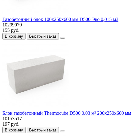
Газобетонный блок 100х250х600 мм D500 Эко 0,015 м3
10299079
155 руб.
В корзину
Быстрый заказ
Блок газобетонный Thermocube D500 0,03 м³ 200х250х600 мм
10153517
197 руб.
В корзину
Быстрый заказ