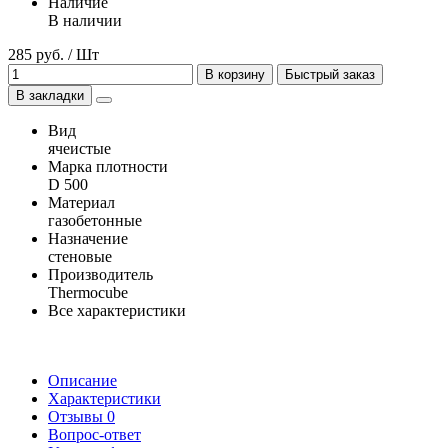
Наличие
В наличии
285 руб. / Шт
В корзину
Быстрый заказ
В закладки
Вид
ячеистые
Марка плотности
D 500
Материал
газобетонные
Назначение
стеновые
Производитель
Thermocube
Все характеристики
Описание
Характеристики
Отзывы
0
Вопрос-ответ