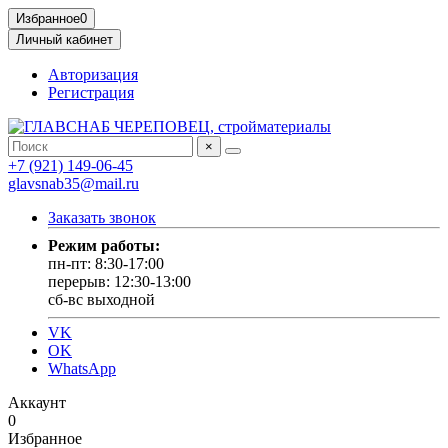
Избранное
0
Личный кабинет
Авторизация
Регистрация
×
+7 (921) 149-06-45
glavsnab35@mail.ru
Заказать звонок
Режим работы:
пн-пт: 8:30-17:00
перерыв: 12:30-13:00
сб-вс выходной
VK
OK
WhatsApp
Аккаунт
0
Избранное