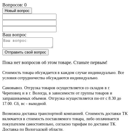
Вопросов: 0
Новый вопрос
Ваш вопрос
Отправить свой вопрос
Пока нет вопросов об этом товаре. Станьте первым!
Стоимость товара обсуждается в каждом случае индивидуально. Все
условия сотрудничества обсуждаются индивидуально.
Самовывоз. Отгрузка товаров осуществляется со складов в г.
Череповец и в г. Вологда, в зависимости от группы товаров и
запрашиваемых объемов. Отгрузка осуществляется пн-пт с 8.30 до
17.00. Сб, вс - выходной.
Возможна доставка транспортной компанией. Стоимость доставки ТК
включается в стоимость поставляемого товара, либо оплачивается
покупателем самостоятельно, согласно тарифам по доставке ТК.
Доставка по Вологодской области.