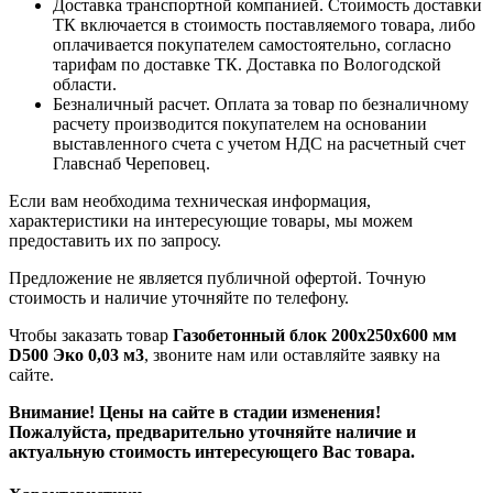
Доставка транспортной компанией. Стоимость доставки
ТК включается в стоимость поставляемого товара, либо
оплачивается покупателем самостоятельно, согласно
тарифам по доставке ТК. Доставка по Вологодской
области.
Безналичный расчет. Оплата за товар по безналичному
расчету производится покупателем на основании
выставленного счета с учетом НДС на расчетный счет
Главснаб Череповец.
Если вам необходима техническая информация,
характеристики на интересующие товары, мы можем
предоставить их по запросу.
Предложение не является публичной офертой. Точную
стоимость и наличие уточняйте по телефону.
Чтобы заказать товар
Газобетонный блок 200х250х600 мм
D500 Эко 0,03 м3
, звоните нам или оставляйте заявку на
сайте.
Внимание! Цены на сайте в стадии изменения!
Пожалуйста, предварительно уточняйте наличие и
актуальную стоимость интересующего Вас товара.