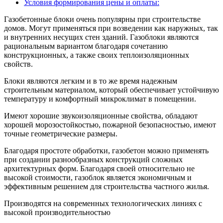
Условия формирования цены и оплаты:
Газобетонные блоки очень популярны при строительстве
домов. Могут применяться при возведении как наружных, так
и внутренних несущих стен зданий. Газоблоки являются
рациональным вариантом благодаря сочетанию
конструкционных, а также своих теплоизоляционных
свойств.
Блоки являются легким и в то же время надежным
строительным материалом, который обеспечивает устойчивую
температуру и комфортный микроклимат в помещении.
Имеют хорошие звукоизоляционные свойства, обладают
хорошей морозостойкостью, пожарной безопасностью, имеют
точные геометрические размеры.
Благодаря простоте обработки, газобетон можно применять
при создании разнообразных конструкций сложных
архитектурных форм. Благодаря своей относительно не
высокой стоимости, газоблок является экономичным и
эффективным решением для строительства частного жилья.
Производятся на современных технологических линиях с
высокой производительностью