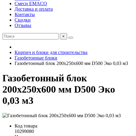
Смеси EMACO
Доставка и оплата
Контакты
Скидки
Отзывы
×
Кирпич и блоки для строительства
Газобетонные блоки
Газобетонный блок 200х250х600 мм D500 Эко 0,03 м3
Газобетонный блок
200х250х600 мм D500 Эко
0,03 м3
Код товара
10299080