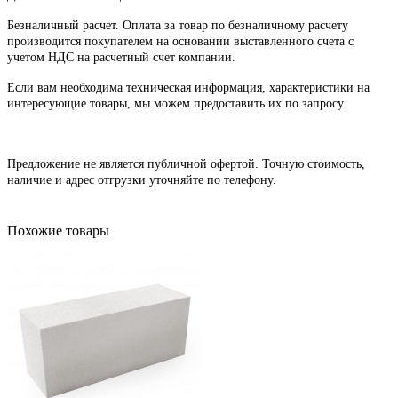
Безналичный расчет. Оплата за товар по безналичному расчету
производится покупателем на основании выставленного счета с
учетом НДС на расчетный счет компании.
Если вам необходима техническая информация, характеристики на
интересующие товары, мы можем предоставить их по запросу.
Предложение не является публичной офертой. Точную стоимость,
наличие и адрес отгрузки уточняйте по телефону.
Похожие товары