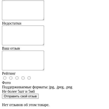
Недостатки
Ваш отзыв
Рейтинг
Фото
Поддерживаемые форматы: jpg, .jpeg, .png
Не более 5шт и 5мб
Отправить свой отзыв
Нет отзывов об этом товаре.