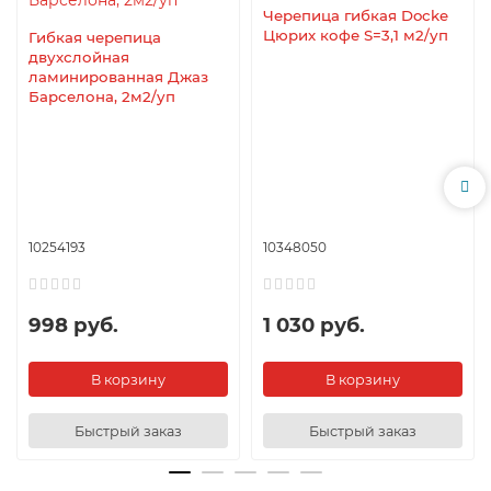
Черепица гибкая Docke
Цюрих кофе S=3,1 м2/уп
Гибкая черепица
двухслойная
ламинированная Джаз
Барселона, 2м2/уп
10254193
10348050
998 руб.
1 030 руб.
В корзину
В корзину
Быстрый заказ
Быстрый заказ