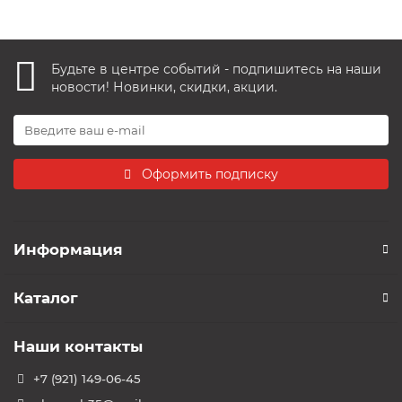
Будьте в центре событий - подпишитесь на наши
новости! Новинки, скидки, акции.
Оформить подписку
Информация
Каталог
Наши контакты
+7 (921) 149-06-45