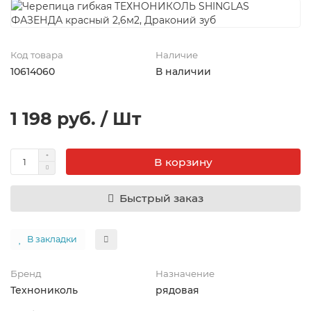
Код товара
Наличие
10614060
В наличии
1 198 руб. / Шт
В корзину
Быстрый заказ
В закладки
Бренд
Назначение
Технониколь
рядовая