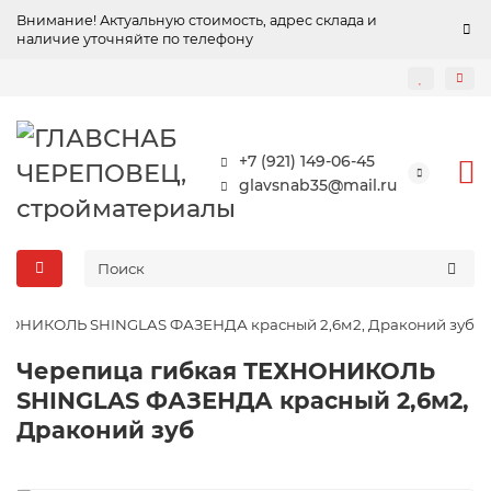
Внимание! Актуальную стоимость, адрес склада и
наличие уточняйте по телефону
+7 (921) 149-06-45
glavsnab35@mail.ru
ХНОНИКОЛЬ SHINGLAS ФАЗЕНДА красный 2,6м2, Драконий зуб
Черепица гибкая ТЕХНОНИКОЛЬ
SHINGLAS ФАЗЕНДА красный 2,6м2,
Драконий зуб