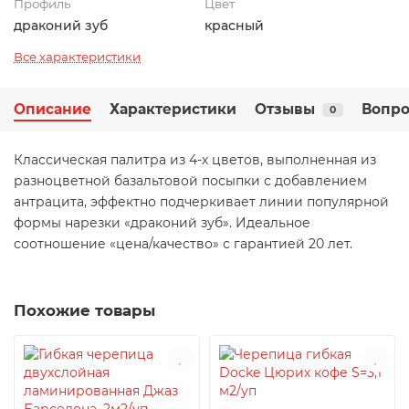
Профиль
Цвет
драконий зуб
красный
Все характеристики
Описание
Характеристики
Отзывы
Вопро
0
Классическая палитра из 4-х цветов, выполненная из
разноцветной базальтовой посыпки с добавлением
антрацита, эффектно подчеркивает линии популярной
формы нарезки «драконий зуб». Идеальное
соотношение «цена/качество» с гарантией 20 лет.
Похожие товары