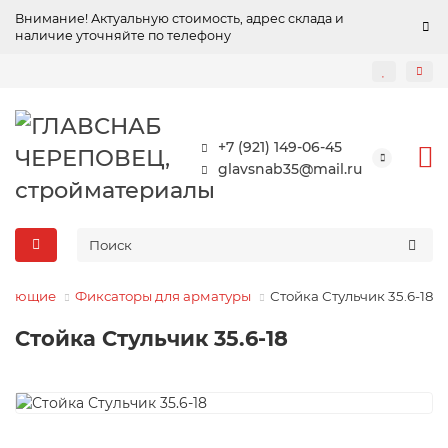
Внимание! Актуальную стоимость, адрес склада и
наличие уточняйте по телефону
+7 (921) 149-06-45
glavsnab35@mail.ru
ирующие
Фиксаторы для арматуры
Стойка Стульчик 35.6-18
Стойка Стульчик 35.6-18