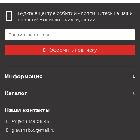
Будьте в центре событий - подпишитесь на наши
новости! Новинки, скидки, акции.
Оформить подписку
Информация
Каталог
Наши контакты
+7 (921) 149-06-45
glavsnab35@mail.ru