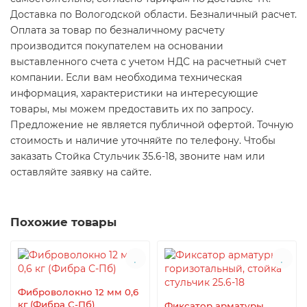
Доставка по Вологодской области. Безналичный расчет.
Оплата за товар по безналичному расчету
производится покупателем на основании
выставленного счета с учетом НДС на расчетный счет
компании. Если вам необходима техническая
информация, характеристики на интересующие
товары, мы можем предоставить их по запросу.
Предложение не является публичной офертой. Точную
стоимость и наличие уточняйте по телефону. Чтобы
заказать Стойка Стульчик 35.6-18, звоните нам или
оставляйте заявку на сайте.
Похожие товары
Фиброволокно 12 мм 0,6
кг (Фибра С-Пб)
Фиксатор арматуры