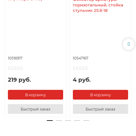
горизотальный, стойка
стульчик 25.6-18
10516917
10547167
219 руб.
4 руб.
В корзину
В корзину
Быстрый заказ
Быстрый заказ