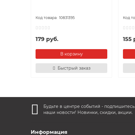
10831395
179 руб.
155 
В корзину
Быстрый заказ
Будьте в центре событий - подпишитесь
наши новости! Новинки, скидки, акции.
Информация