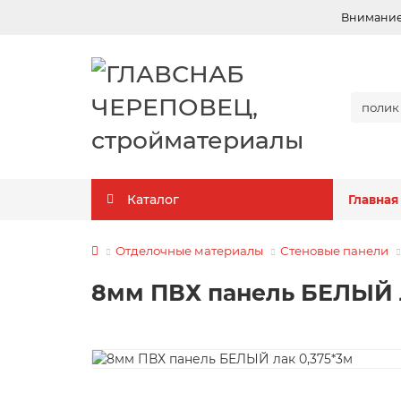
Внимание!
Каталог
Главная
Отделочные материалы
Стеновые панели
8мм ПВХ панель БЕЛЫЙ л