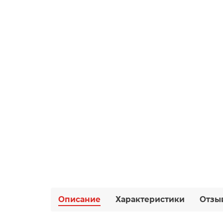
Описание
Характеристики
Отзы