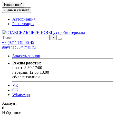
Избранное
0
Личный кабинет
Авторизация
Регистрация
×
+7 (921) 149-06-45
glavsnab35@mail.ru
Заказать звонок
Режим работы:
пн-пт: 8:30-17:00
перерыв: 12:30-13:00
сб-вс выходной
VK
OK
WhatsApp
Аккаунт
0
Избранное