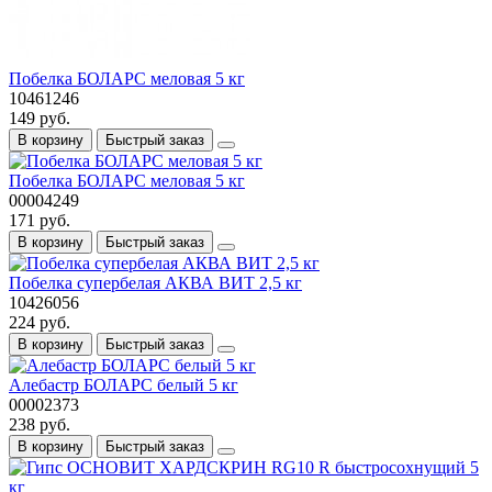
Побелка БОЛАРС меловая 5 кг
10461246
149 руб.
В корзину
Быстрый заказ
Побелка БОЛАРС меловая 5 кг
00004249
171 руб.
В корзину
Быстрый заказ
Побелка супербелая АКВА ВИТ 2,5 кг
10426056
224 руб.
В корзину
Быстрый заказ
Алебастр БОЛАРС белый 5 кг
00002373
238 руб.
В корзину
Быстрый заказ