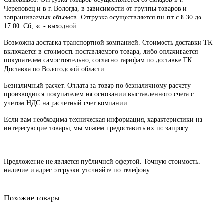
Череповец и в г. Вологда, в зависимости от группы товаров и
запрашиваемых объемов. Отгрузка осуществляется пн-пт с 8.30 до
17.00. Сб, вс - выходной.
Возможна доставка транспортной компанией. Стоимость доставки ТК
включается в стоимость поставляемого товара, либо оплачивается
покупателем самостоятельно, согласно тарифам по доставке ТК.
Доставка по Вологодской области.
Безналичный расчет. Оплата за товар по безналичному расчету
производится покупателем на основании выставленного счета с
учетом НДС на расчетный счет компании.
Если вам необходима техническая информация, характеристики на
интересующие товары, мы можем предоставить их по запросу.
Предложение не является публичной офертой. Точную стоимость,
наличие и адрес отгрузки уточняйте по телефону.
Похожие товары