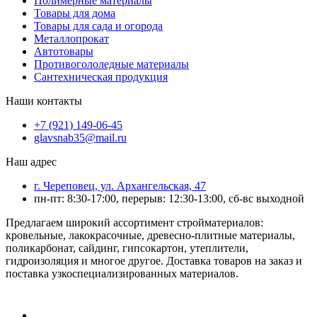
Полимерные материалы
Товары для дома
Товары для сада и огорода
Металлопрокат
Автотовары
Противогололедные материалы
Сантехническая продукция
Наши контакты
+7 (921) 149-06-45
glavsnab35@mail.ru
Наш адрес
г. Череповец, ул. Архангельская, 47
пн-пт: 8:30-17:00, перерыв: 12:30-13:00, сб-вс выходной
Предлагаем широкий ассортимент стройматериалов:
кровельные, лакокрасочные, древесно-плитные материалы,
поликарбонат, сайдинг, гипсокартон, утеплители,
гидроизоляция и многое другое. Доставка товаров на заказ и
поставка узкоспециализированных материалов.