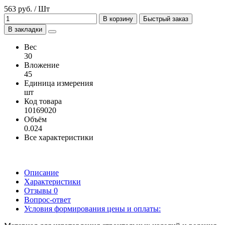
563 руб. / Шт
В корзину
Быстрый заказ
В закладки
Вес
30
Вложение
45
Единица измерения
шт
Код товара
10169020
Объём
0.024
Все характеристики
Описание
Характеристики
Отзывы
0
Вопрос-ответ
Условия формирования цены и оплаты: