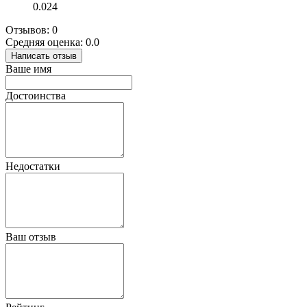
0.024
Отзывов: 0
Средняя оценка: 0.0
Написать отзыв
Ваше имя
Достоинства
Недостатки
Ваш отзыв