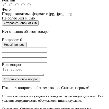
Рейтинг
Фото
Поддерживаемые форматы: jpg, .jpeg, .png
Не более 5шт и 5мб
Отправить свой отзыв
Нет отзывов об этом товаре.
Вопросов: 0
Новый вопрос
Ваш вопрос
Отправить свой вопрос
Пока нет вопросов об этом товаре. Станьте первым!
Стоимость товара обсуждается в каждом случае индивидуально. Все
условия сотрудничества обсуждаются индивидуально.
Самовывоз. Отгрузка товаров осуществляется со складов в г.