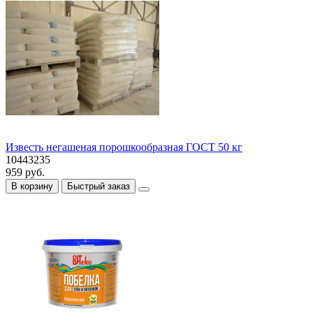
Известь негашеная порошкообразная ГОСТ 50 кг
10443235
959 руб.
В корзину
Быстрый заказ