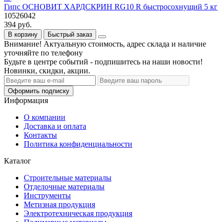
Гипс ОСНОВИТ ХАРДСКРИН RG10 R быстросохнущий 5 кг
10526042
394 руб.
В корзину
Быстрый заказ
Внимание! Актуальную стоимость, адрес склада и наличие
уточняйте по телефону
Будьте в центре событий - подпишитесь на наши новости!
Новинки, скидки, акции.
Оформить подписку
Информация
О компании
Доставка и оплата
Контакты
Политика конфиденциальности
Каталог
Строительные материалы
Отделочные материалы
Инструменты
Метизная продукция
Электротехническая продукция