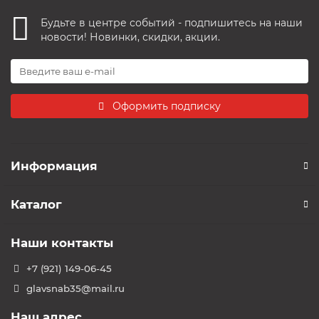
Будьте в центре событий - подпишитесь на наши
новости! Новинки, скидки, акции.
Оформить подписку
Информация
Каталог
Наши контакты
+7 (921) 149-06-45
glavsnab35@mail.ru
Наш адрес