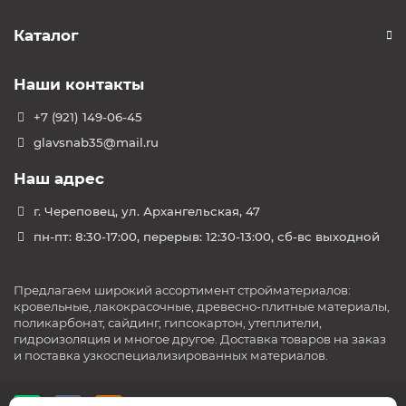
Каталог
Наши контакты
+7 (921) 149-06-45
glavsnab35@mail.ru
Наш адрес
г. Череповец, ул. Архангельская, 47
пн-пт: 8:30-17:00, перерыв: 12:30-13:00, сб-вс выходной
Предлагаем широкий ассортимент стройматериалов:
кровельные, лакокрасочные, древесно-плитные материалы,
поликарбонат, сайдинг, гипсокартон, утеплители,
гидроизоляция и многое другое. Доставка товаров на заказ
и поставка узкоспециализированных материалов.