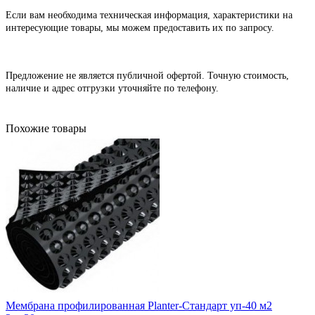
Если вам необходима техническая информация, характеристики на
интересующие товары, мы можем предоставить их по запросу.
Предложение не является публичной офертой. Точную стоимость,
наличие и адрес отгрузки уточняйте по телефону.
Похожие товары
Мембрана профилированная Planter-Стандарт уп-40 м2