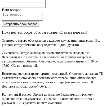
Ваш вопрос
Отправить свой вопрос
Пока нет вопросов об этом товаре. Станьте первым!
Стоимость товара обсуждается в каждом случае индивидуально. Все
условия сотрудничества обсуждаются индивидуально.
Самовывоз. Отгрузка товаров осуществляется со складов в г.
Череповец и в г. Вологда, в зависимости от группы товаров и
запрашиваемых объемов. Отгрузка осуществляется пн-пт с 8.30 до
17.00. Сб, вс - выходной.
Возможна доставка транспортной компанией. Стоимость доставки ТК
включается в стоимость поставляемого товара, либо оплачивается
покупателем самостоятельно, согласно тарифам по доставке ТК.
Доставка по Вологодской области.
Безналичный расчет. Оплата за товар по безналичному расчету
производится покупателем на основании выставленного счета с
учетом НДС на расчетный счет компании.