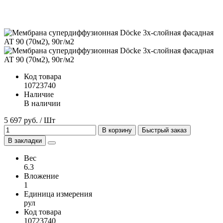
Код товара
10723740
Наличие
В наличии
5 697 руб. / Шт
В корзину
Быстрый заказ
В закладки
Вес
6.3
Вложение
1
Единица измерения
рул
Код товара
10723740