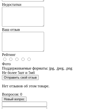
Недостатки
Ваш отзыв
Рейтинг
Фото
Поддерживаемые форматы: jpg, .jpeg, .png
Не более 5шт и 5мб
Отправить свой отзыв
Нет отзывов об этом товаре.
Вопросов: 0
Новый вопрос