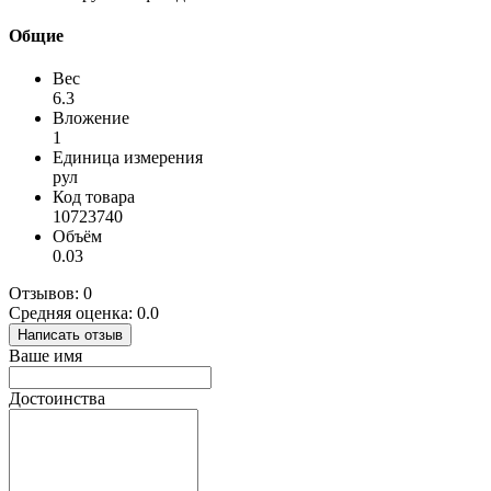
Общие
Вес
6.3
Вложение
1
Единица измерения
рул
Код товара
10723740
Объём
0.03
Отзывов: 0
Средняя оценка: 0.0
Написать отзыв
Ваше имя
Достоинства