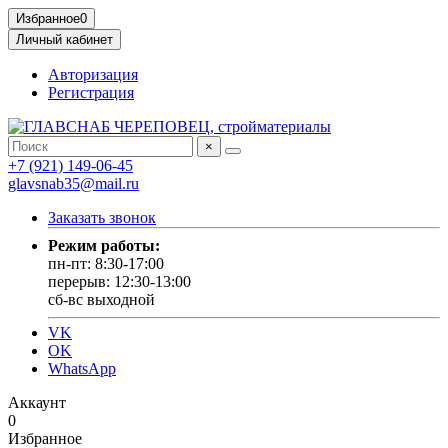
Избранное
0
Личный кабинет
Авторизация
Регистрация
×
+7 (921) 149-06-45
glavsnab35@mail.ru
Заказать звонок
Режим работы:
пн-пт: 8:30-17:00
перерыв: 12:30-13:00
сб-вс выходной
VK
OK
WhatsApp
Аккаунт
0
Избранное