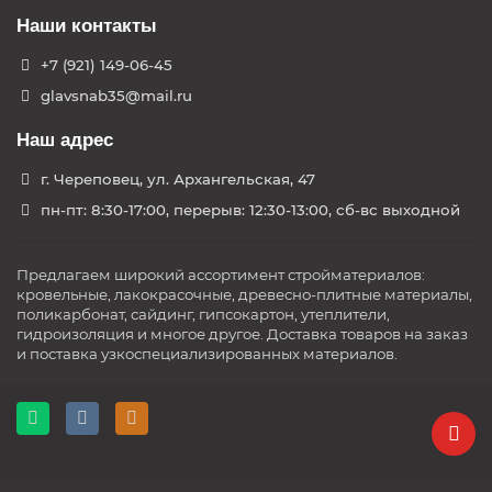
Наши контакты
+7 (921) 149-06-45
glavsnab35@mail.ru
Наш адрес
г. Череповец, ул. Архангельская, 47
пн-пт: 8:30-17:00, перерыв: 12:30-13:00, сб-вс выходной
Предлагаем широкий ассортимент стройматериалов:
кровельные, лакокрасочные, древесно-плитные материалы,
поликарбонат, сайдинг, гипсокартон, утеплители,
гидроизоляция и многое другое. Доставка товаров на заказ
и поставка узкоспециализированных материалов.