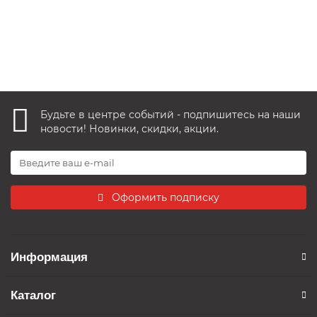
В корзину
Быстрый заказ
Будьте в центре событий - подпишитесь на наши
новости! Новинки, скидки, акции.
Оформить подписку
Информация
Каталог