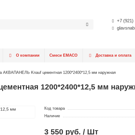
+7 (921)
glavsnab
О компании
Смеси EMACO
Доставка и оплата
а АКВАПАНЕЛЬ Knauf цементная 1200*2400*12,5 мм наружная
ементная 1200*2400*12,5 мм наруж
Код товара
Наличие
3 550 руб. / Шт