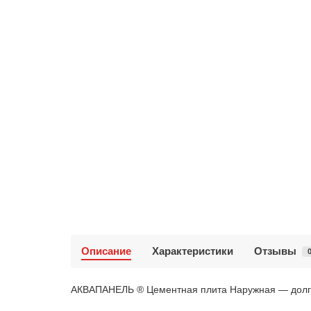
Описание
Характеристики
Отзывы
АКВАПАНЕЛЬ ® Цементная плита Наружная — долго