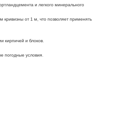
ртландцемента и легкого минерального
 кривизны от 1 м, что позволяет применять
и кирпичей и блоков.
е погодные условия.