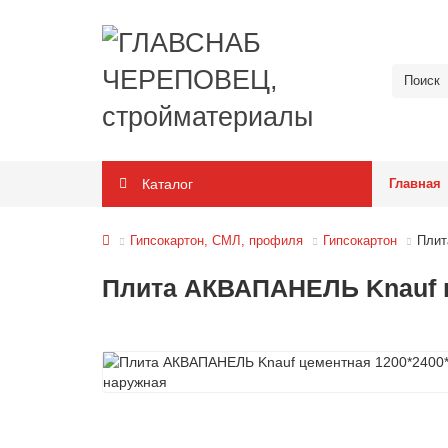
Каталог
Главная
Гипсокартон, СМЛ, профиля
Гипсокартон
Плит
Плита АКВАПАНЕЛЬ Knauf ц