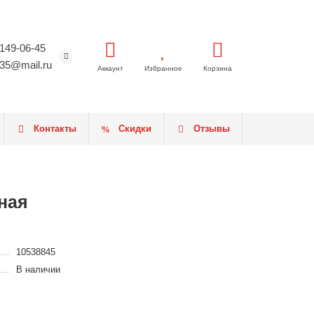
 149-06-45
35@mail.ru
Аккаунт
Избранное
Корзина
Контакты
Скидки
Отзывы
ная
10538845
В наличии