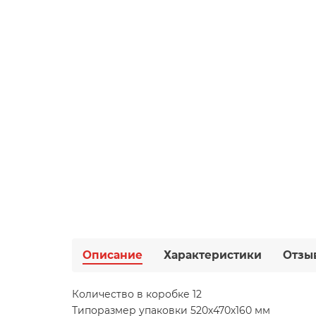
Описание
Характеристики
Отзы
Количество в коробке 12
Типоразмер упаковки 520х470х160 мм