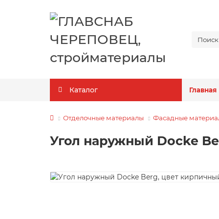
Каталог
Главная
Отделочные материалы
Фасадные материа
Угол наружный Docke Be