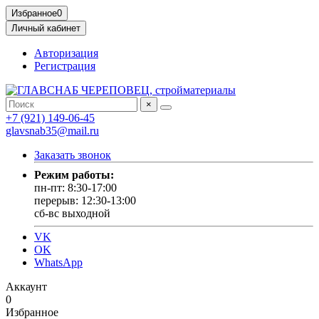
Избранное
0
Личный кабинет
Авторизация
Регистрация
×
+7 (921) 149-06-45
glavsnab35@mail.ru
Заказать звонок
Режим работы:
пн-пт: 8:30-17:00
перерыв: 12:30-13:00
сб-вс выходной
VK
OK
WhatsApp
Аккаунт
0
Избранное