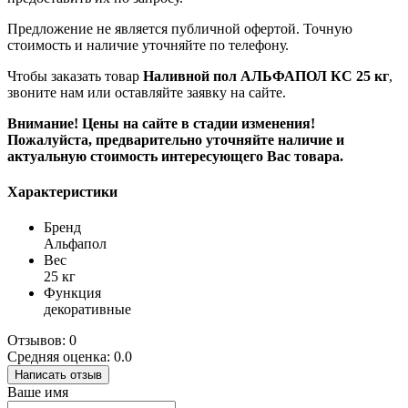
Предложение не является публичной офертой. Точную
стоимость и наличие уточняйте по телефону.
Чтобы заказать товар
Наливной пол АЛЬФАПОЛ КС 25 кг
,
звоните нам или оставляйте заявку на сайте.
Внимание! Цены на сайте в стадии изменения!
Пожалуйста, предварительно уточняйте наличие и
актуальную стоимость интересующего Вас товара.
Характеристики
Бренд
Альфапол
Вес
25 кг
Функция
декоративные
Отзывов: 0
Средняя оценка: 0.0
Написать отзыв
Ваше имя