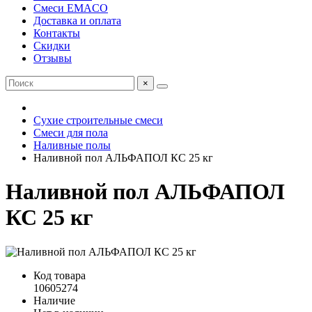
Смеси EMACO
Доставка и оплата
Контакты
Скидки
Отзывы
×
Сухие строительные смеси
Смеси для пола
Наливные полы
Наливной пол АЛЬФАПОЛ КС 25 кг
Наливной пол АЛЬФАПОЛ
КС 25 кг
Код товара
10605274
Наличие