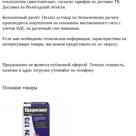
покупателем самостоятельно, согласно тарифам по доставке ТК.
Доставка по Вологодской области.
Безналичный расчет. Оплата за товар по безналичному расчету
производится покупателем на основании выставленного счета с
учетом НДС на расчетный счет компании.
Если вам необходима техническая информация, характеристики на
интересующие товары, мы можем предоставить их по запросу.
Предложение не является публичной офертой. Точную стоимость,
наличие и адрес отгрузки уточняйте по телефону.
Похожие товары