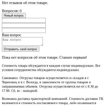
Нет отзывов об этом товаре.
Вопросов: 0
Новый вопрос
Ваш вопрос
Отправить свой вопрос
Пока нет вопросов об этом товаре. Станьте первым!
Стоимость товара обсуждается в каждом случае индивидуально. Все
условия сотрудничества обсуждаются индивидуально.
Самовывоз. Отгрузка товаров осуществляется со складов в г.
Череповец и в г. Вологда, в зависимости от группы товаров и
запрашиваемых объемов. Отгрузка осуществляется пн-пт с 8.30 до
17.00. Сб, вс - выходной.
Возможна доставка транспортной компанией. Стоимость доставки ТК
включается в стоимость поставляемого товара, либо оплачивается