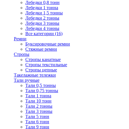
Лебедки 0,8 тонн
Лебедки 1 тонна
Лебедки 1,5 тонны
Лебедки 2 тонны
Лебедки 3 тонны
Лебедки 4 тонны
Все категории (16)
Ремни
Буксировочные ремни
Стяжные ремни
Стропы
Стропы канатные
Стропы текстильные
Стропы цепные
Такелажные тележки
Тали ручные
Тали 0,5 тонны
Тали 0,75 тонны
Тали 1 тонна
Тали 10 тонн
Тали 2 тонны
Тали 3 тонны
Тали 5 тонн
Тали 6 тонн
Тали 9 тонн