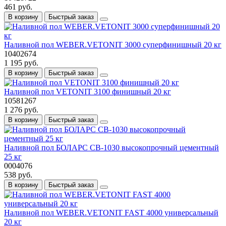
461 руб.
В корзину
Быстрый заказ
Наливной пол WEBER.VETONIT 3000 суперфинишный 20 кг
10402674
1 195 руб.
В корзину
Быстрый заказ
Наливной пол VETONIT 3100 финишный 20 кг
10581267
1 276 руб.
В корзину
Быстрый заказ
Наливной пол БОЛАРС СВ-1030 высокопрочный цементный
25 кг
0004076
538 руб.
В корзину
Быстрый заказ
Наливной пол WEBER.VETONIT FAST 4000 универсальный
20 кг