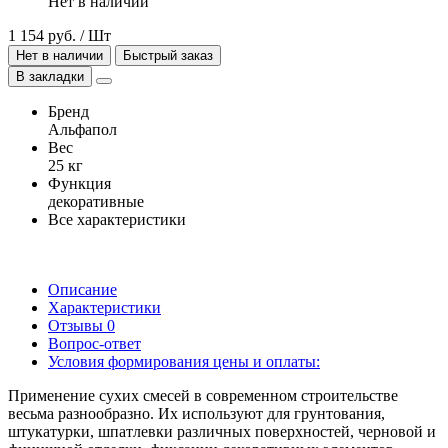
Нет в наличии
1 154 руб. / Шт
Нет в наличии
Быстрый заказ
В закладки
Бренд
Альфапол
Вес
25 кг
Функция
декоративные
Все характеристики
Описание
Характеристики
Отзывы
0
Вопрос-ответ
Условия формирования цены и оплаты:
Применение сухих смесей в современном строительстве
весьма разнообразно. Их используют для грунтования,
штукатурки, шпатлевки различных поверхностей, черновой и